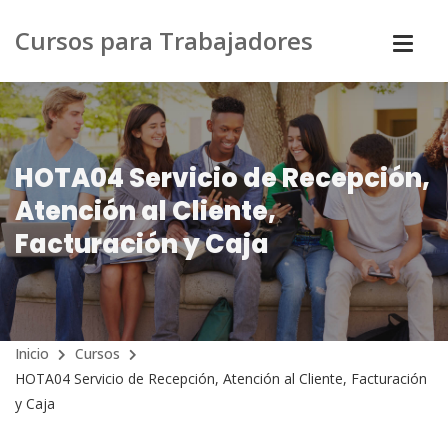
Cursos para Trabajadores
HOTA04 Servicio de Recepción,
Atención al Cliente,
Facturación y Caja
Inicio
Cursos
HOTA04 Servicio de Recepción, Atención al Cliente, Facturación
y Caja