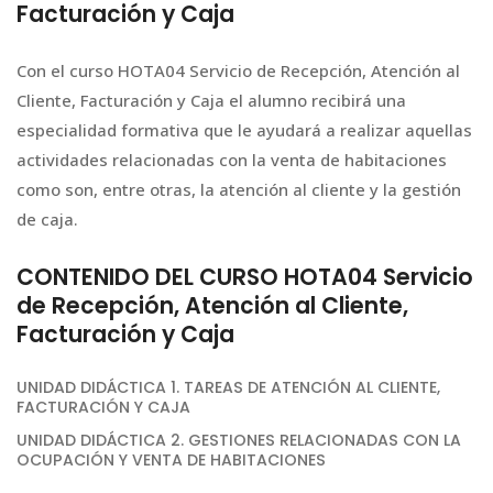
Facturación y Caja
Con el curso HOTA04 Servicio de Recepción, Atención al
Cliente, Facturación y Caja el alumno recibirá una
especialidad formativa que le ayudará a realizar aquellas
actividades relacionadas con la venta de habitaciones
como son, entre otras, la atención al cliente y la gestión
de caja.
CONTENIDO DEL CURSO HOTA04 Servicio
de Recepción, Atención al Cliente,
Facturación y Caja
UNIDAD DIDÁCTICA 1. TAREAS DE ATENCIÓN AL CLIENTE,
FACTURACIÓN Y CAJA
UNIDAD DIDÁCTICA 2. GESTIONES RELACIONADAS CON LA
OCUPACIÓN Y VENTA DE HABITACIONES