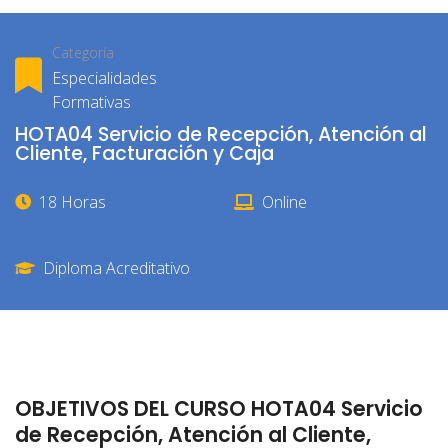
Categoría
Especialidades
Formativas
HOTA04 Servicio de Recepción, Atención al
Cliente, Facturación y Caja
18 Horas
Online
Diploma Acreditativo
OBJETIVOS DEL CURSO HOTA04 Servicio
de Recepción, Atención al Cliente,