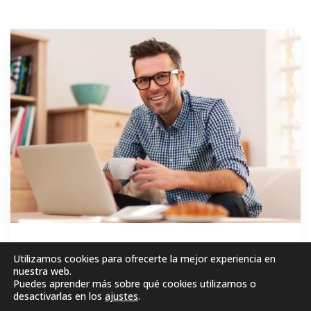
GRATIS
Utilizamos cookies para ofrecerte la mejor experiencia en
nuestra web.
Puedes aprender más sobre qué cookies utilizamos o
MATRICÚLESE AHORA!
desactivarlas en los
ajustes
.