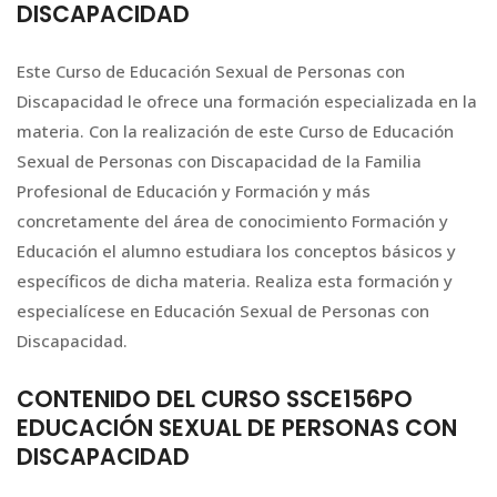
DISCAPACIDAD
Este Curso de Educación Sexual de Personas con
Discapacidad le ofrece una formación especializada en la
materia. Con la realización de este Curso de Educación
Sexual de Personas con Discapacidad de la Familia
Profesional de Educación y Formación y más
concretamente del área de conocimiento Formación y
Educación el alumno estudiara los conceptos básicos y
específicos de dicha materia. Realiza esta formación y
especialícese en Educación Sexual de Personas con
Discapacidad.
CONTENIDO DEL CURSO SSCE156PO
EDUCACIÓN SEXUAL DE PERSONAS CON
DISCAPACIDAD