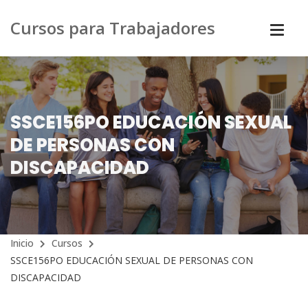
Cursos para Trabajadores
SSCE156PO EDUCACIÓN SEXUAL
DE PERSONAS CON
DISCAPACIDAD
Inicio
Cursos
SSCE156PO EDUCACIÓN SEXUAL DE PERSONAS CON
DISCAPACIDAD