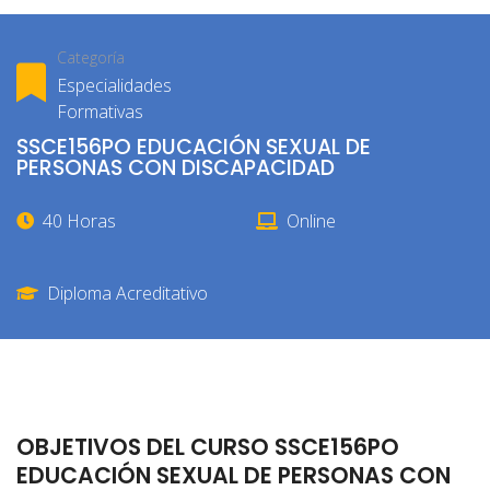
Categoría
Especialidades
Formativas
SSCE156PO EDUCACIÓN SEXUAL DE
PERSONAS CON DISCAPACIDAD
40 Horas
Online
Diploma Acreditativo
OBJETIVOS DEL CURSO SSCE156PO
EDUCACIÓN SEXUAL DE PERSONAS CON