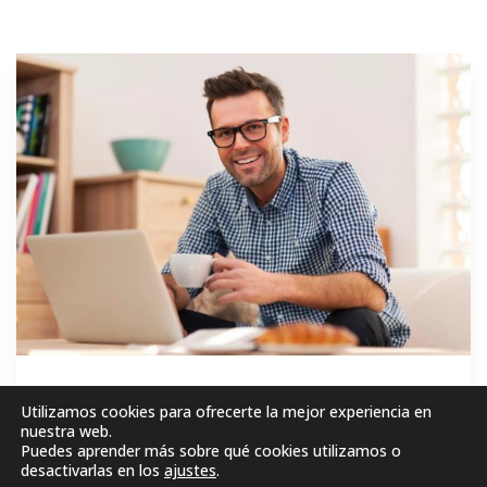
GRATIS
Utilizamos cookies para ofrecerte la mejor experiencia en
nuestra web.
Puedes aprender más sobre qué cookies utilizamos o
MATRICÚLESE AHORA!
desactivarlas en los
ajustes
.