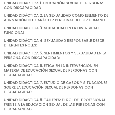
UNIDAD DIDÁCTICA 1. EDUCACIÓN SEXUAL DE PERSONAS
CON DISCAPACIDAD
UNIDAD DIDÁCTICA 2. LA SEXUALIDAD COMO ELEMENTO DE
AFIRMACIÓN DEL CARÁCTER PERSONAL DEL SER HUMANO
UNIDAD DIDÁCTICA 3. SEXUALIDAD EN LA DIVERSIDAD
FUNCIONAL
UNIDAD DIDÁCTICA 4. SEXUALIDAD RESPONSABLE DESDE
DIFERENTES ROLES:
UNIDAD DIDÁCTICA 5. SENTIMIENTOS Y SEXUALIDAD EN LA
PERSONA CON DISCAPACIDAD:
UNIDAD DIDÁCTICA 6. ÉTICA EN LA INTERVENCIÓN EN
MATERIA DE EDUCACIÓN SEXUAL DE PERSONAS CON
DISCAPACIDAD
UNIDAD DIDÁCTICA 7. ESTUDIO DE CASOS Y SITUACIONES
SOBRE LA EDUCACIÓN SEXUAL DE PERSONAS CON
DISCAPACIDAD
UNIDAD DIDÁCTICA 8. TALLERES: EL ROL DEL PROFESIONAL
FRENTE A LA EDUCACIÓN SEXUAL DE LAS PERSONAS CON
DISCAPACIDAD