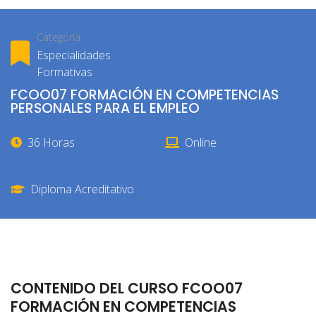
Categoría
Especialidades
Formativas
FCOO07 FORMACIÓN EN COMPETENCIAS
PERSONALES PARA EL EMPLEO
36 Horas
Online
Diploma Acreditativo
CONTENIDO DEL CURSO FCOO07
FORMACIÓN EN COMPETENCIAS