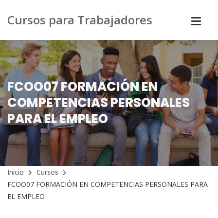
Cursos para Trabajadores
FCOO07 FORMACIÓN EN
COMPETENCIAS PERSONALES
PARA EL EMPLEO
Inicio
Cursos
FCOO07 FORMACIÓN EN COMPETENCIAS PERSONALES PARA
EL EMPLEO