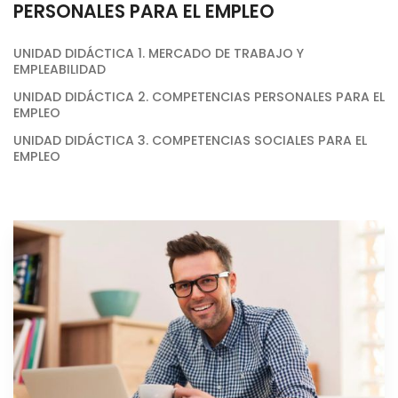
PERSONALES PARA EL EMPLEO
UNIDAD DIDÁCTICA 1. MERCADO DE TRABAJO Y
EMPLEABILIDAD
UNIDAD DIDÁCTICA 2. COMPETENCIAS PERSONALES PARA EL
EMPLEO
UNIDAD DIDÁCTICA 3. COMPETENCIAS SOCIALES PARA EL
EMPLEO