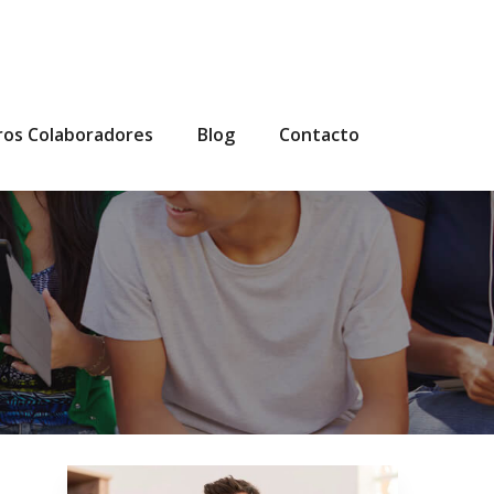
ros Colaboradores
Blog
Contacto