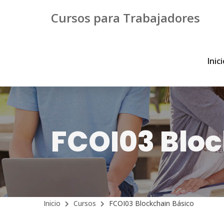
Cursos para Trabajadores
Inic
FCOI03 Bloc
Inicio
Cursos
FCOI03 Blockchain Básico