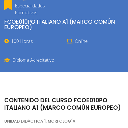
Especialidades
Formativas
FCOE010PO ITALIANO A1 (MARCO COMÚN
EUROPEO)
100 Horas
Online
Diploma Acreditativo
CONTENIDO DEL CURSO FCOE010PO
ITALIANO A1 (MARCO COMÚN EUROPEO)
UNIDAD DIDÁCTICA 1. MORFOLOGÍA