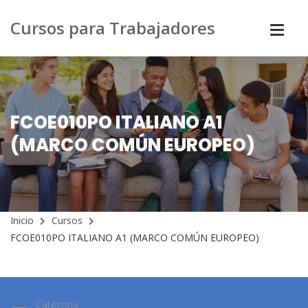
Cursos para Trabajadores
FCOE010PO ITALIANO A1
(MARCO COMÚN EUROPEO)
Inicio
Cursos
FCOE010PO ITALIANO A1 (MARCO COMÚN EUROPEO)
Categoría