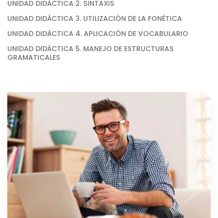
UNIDAD DIDÁCTICA 2. SINTAXIS
UNIDAD DIDÁCTICA 3. UTILIZACIÓN DE LA FONÉTICA
UNIDAD DIDÁCTICA 4. APLICACIÓN DE VOCABULARIO
UNIDAD DIDÁCTICA 5. MANEJO DE ESTRUCTURAS
GRAMATICALES