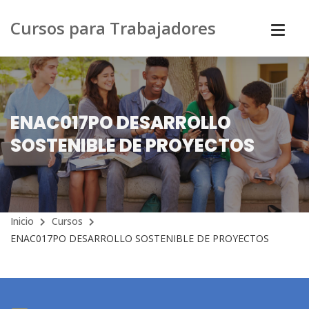
Cursos para Trabajadores
ENAC017PO DESARROLLO
SOSTENIBLE DE PROYECTOS
Inicio
Cursos
ENAC017PO DESARROLLO SOSTENIBLE DE PROYECTOS