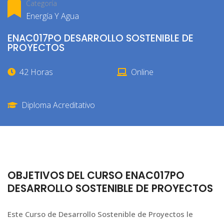
Categoría
Energía Y Agua
ENAC017PO DESARROLLO SOSTENIBLE DE
PROYECTOS
42 Horas
Online
Diploma Acreditativo
OBJETIVOS DEL CURSO ENAC017PO
DESARROLLO SOSTENIBLE DE PROYECTOS
Este Curso de Desarrollo Sostenible de Proyectos le