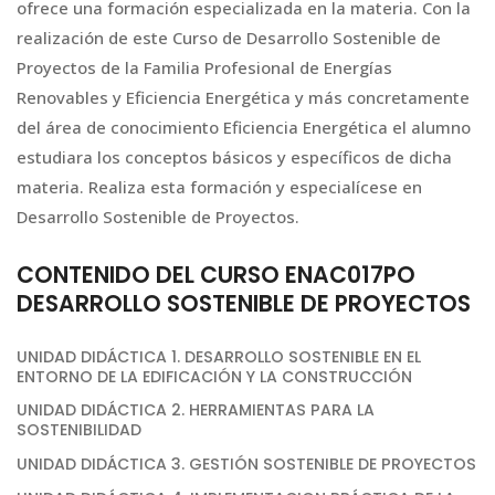
ofrece una formación especializada en la materia. Con la
realización de este Curso de Desarrollo Sostenible de
Proyectos de la Familia Profesional de Energías
Renovables y Eficiencia Energética y más concretamente
del área de conocimiento Eficiencia Energética el alumno
estudiara los conceptos básicos y específicos de dicha
materia. Realiza esta formación y especialícese en
Desarrollo Sostenible de Proyectos.
CONTENIDO DEL CURSO ENAC017PO
DESARROLLO SOSTENIBLE DE PROYECTOS
UNIDAD DIDÁCTICA 1. DESARROLLO SOSTENIBLE EN EL
ENTORNO DE LA EDIFICACIÓN Y LA CONSTRUCCIÓN
UNIDAD DIDÁCTICA 2. HERRAMIENTAS PARA LA
SOSTENIBILIDAD
UNIDAD DIDÁCTICA 3. GESTIÓN SOSTENIBLE DE PROYECTOS