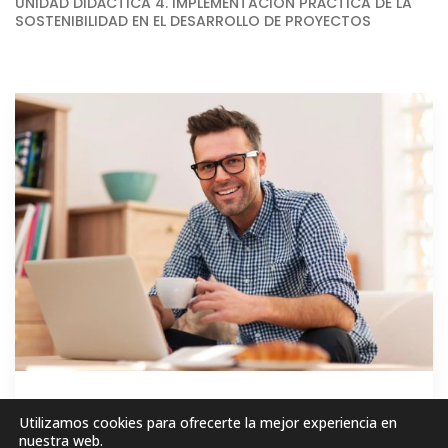
UNIDAD DIDÁCTICA 4. IMPLEMENTACION PRÁCTICA DE LA
SOSTENIBILIDAD EN EL DESARROLLO DE PROYECTOS
GRATIS
Utilizamos cookies para ofrecerte la mejor experiencia en
nuestra web.