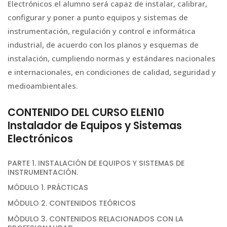
Electrónicos el alumno será capaz de instalar, calibrar,
configurar y poner a punto equipos y sistemas de
instrumentación, regulación y control e informática
industrial, de acuerdo con los planos y esquemas de
instalación, cumpliendo normas y estándares nacionales
e internacionales, en condiciones de calidad, seguridad y
medioambientales.
CONTENIDO DEL CURSO ELEN10
Instalador de Equipos y Sistemas
Electrónicos
PARTE 1. INSTALACIÓN DE EQUIPOS Y SISTEMAS DE
INSTRUMENTACIÓN.
MÓDULO 1. PRÁCTICAS
MÓDULO 2. CONTENIDOS TEÓRICOS
MÓDULO 3. CONTENIDOS RELACIONADOS CON LA