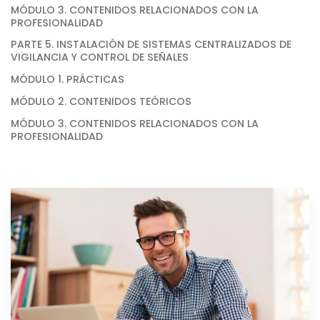
MÓDULO 3. CONTENIDOS RELACIONADOS CON LA
PROFESIONALIDAD
PARTE 5. INSTALACIÓN DE SISTEMAS CENTRALIZADOS DE
VIGILANCIA Y CONTROL DE SEÑALES
MÓDULO 1. PRÁCTICAS
MÓDULO 2. CONTENIDOS TEÓRICOS
MÓDULO 3. CONTENIDOS RELACIONADOS CON LA
PROFESIONALIDAD