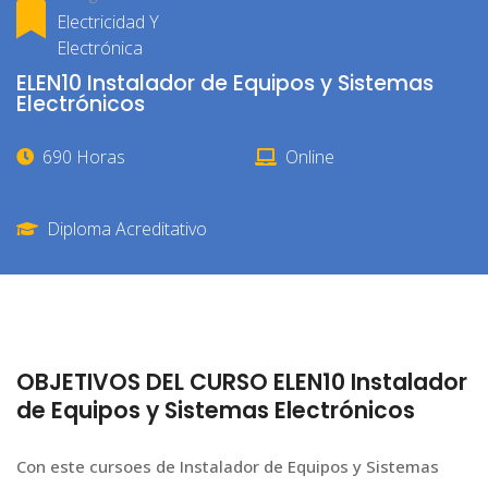
Electricidad Y
Electrónica
ELEN10 Instalador de Equipos y Sistemas
Electrónicos
690 Horas
Online
Diploma Acreditativo
OBJETIVOS DEL CURSO ELEN10 Instalador
de Equipos y Sistemas Electrónicos
Con este cursoes de Instalador de Equipos y Sistemas