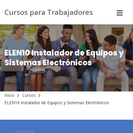
Cursos para Trabajadores
ELEN10 Instalador de Equipos y
Sistemas Electrónicos
Inicio
Cursos
ELEN10 Instalador de Equipos y Sistemas Electrónicos
Categoría