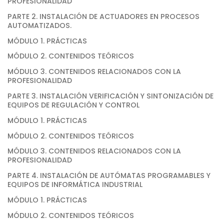
PROFESIONALIDAD
PARTE 2. INSTALACIÓN DE ACTUADORES EN PROCESOS
AUTOMATIZADOS.
MÓDULO 1. PRÁCTICAS
MÓDULO 2. CONTENIDOS TEÓRICOS
MÓDULO 3. CONTENIDOS RELACIONADOS CON LA
PROFESIONALIDAD
PARTE 3. INSTALACIÓN VERIFICACIÓN Y SINTONIZACIÓN DE
EQUIPOS DE REGULACIÓN Y CONTROL
MÓDULO 1. PRÁCTICAS
MÓDULO 2. CONTENIDOS TEÓRICOS
MÓDULO 3. CONTENIDOS RELACIONADOS CON LA
PROFESIONALIDAD
PARTE 4. INSTALACIÓN DE AUTÓMATAS PROGRAMABLES Y
EQUIPOS DE INFORMÁTICA INDUSTRIAL
MÓDULO 1. PRÁCTICAS
MÓDULO 2. CONTENIDOS TEÓRICOS