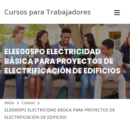
Cursos para Trabajadores
ELEE005PO ELECTRICIDAD
BÁSICA PARA PROYECTOS DE
ELECTRIFICACIÓN DE EDIFICIOS
Inicio
Cursos
ELEE005PO ELECTRICIDAD BÁSICA PARA PROYECTOS DE
ELECTRIFICACIÓN DE EDIFICIOS