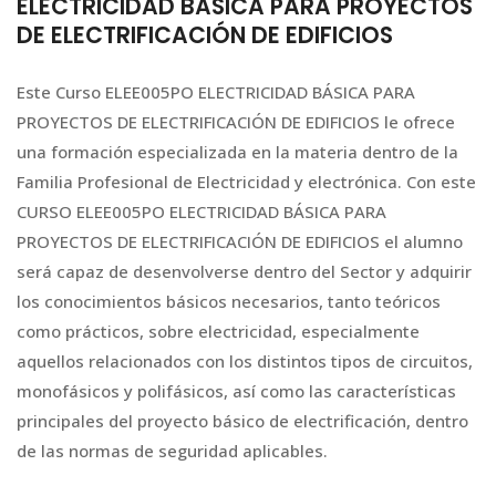
ELECTRICIDAD BÁSICA PARA PROYECTOS
DE ELECTRIFICACIÓN DE EDIFICIOS
Este Curso ELEE005PO ELECTRICIDAD BÁSICA PARA
PROYECTOS DE ELECTRIFICACIÓN DE EDIFICIOS le ofrece
una formación especializada en la materia dentro de la
Familia Profesional de Electricidad y electrónica. Con este
CURSO ELEE005PO ELECTRICIDAD BÁSICA PARA
PROYECTOS DE ELECTRIFICACIÓN DE EDIFICIOS el alumno
será capaz de desenvolverse dentro del Sector y adquirir
los conocimientos básicos necesarios, tanto teóricos
como prácticos, sobre electricidad, especialmente
aquellos relacionados con los distintos tipos de circuitos,
monofásicos y polifásicos, así como las características
principales del proyecto básico de electrificación, dentro
de las normas de seguridad aplicables.