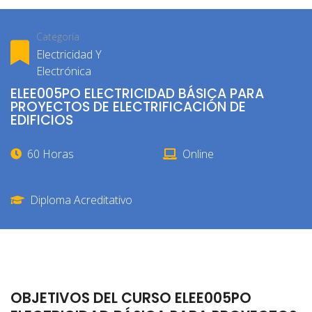
Categoría
Electricidad Y
Electrónica
ELEE005PO ELECTRICIDAD BÁSICA PARA
PROYECTOS DE ELECTRIFICACIÓN DE
EDIFICIOS
60 Horas
Online
Diploma Acreditativo
OBJETIVOS DEL CURSO ELEE005PO