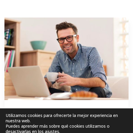
GRATIS
Utilizamos cookies para ofrecerte la mejor experiencia en
nuestra web.
Puedes aprender más sobre qué cookies utilizamos o
MATRICÚLESE AHORA!
desactivarlas en los
ajustes
.