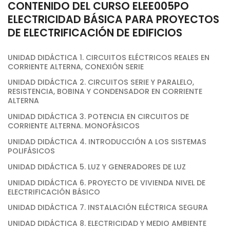
CONTENIDO DEL CURSO ELEE005PO
ELECTRICIDAD BÁSICA PARA PROYECTOS
DE ELECTRIFICACIÓN DE EDIFICIOS
UNIDAD DIDÁCTICA 1. CIRCUITOS ELÉCTRICOS REALES EN
CORRIENTE ALTERNA, CONEXIÓN SERIE
UNIDAD DIDÁCTICA 2. CIRCUITOS SERIE Y PARALELO,
RESISTENCIA, BOBINA Y CONDENSADOR EN CORRIENTE
ALTERNA
UNIDAD DIDÁCTICA 3. POTENCIA EN CIRCUITOS DE
CORRIENTE ALTERNA. MONOFÁSICOS
UNIDAD DIDÁCTICA 4. INTRODUCCIÓN A LOS SISTEMAS
POLIFÁSICOS
UNIDAD DIDÁCTICA 5. LUZ Y GENERADORES DE LUZ
UNIDAD DIDÁCTICA 6. PROYECTO DE VIVIENDA NIVEL DE
ELECTRIFICACIÓN BÁSICO
UNIDAD DIDÁCTICA 7. INSTALACIÓN ELÉCTRICA SEGURA
UNIDAD DIDÁCTICA 8. ELECTRICIDAD Y MEDIO AMBIENTE