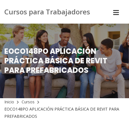
Cursos para Trabajadores
EOCO148PO APLICACIÓN
PRÁCTICA BÁSICA DE REVIT
PARA PREFABRICADOS
Inicio
Cursos
EOCO148PO APLICACIÓN PRÁCTICA BÁSICA DE REVIT PARA
PREFABRICADOS