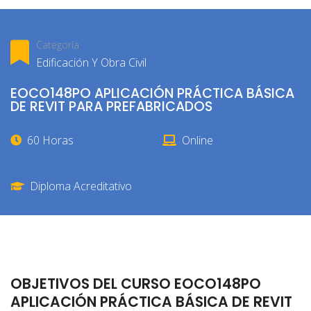
Categoría
Edificación Y Obra Civil
EOCO148PO APLICACIÓN PRÁCTICA BÁSICA
DE REVIT PARA PREFABRICADOS
60 Horas
Online
Diploma Acreditativo
OBJETIVOS DEL CURSO EOCO148PO
APLICACIÓN PRÁCTICA BÁSICA DE REVIT