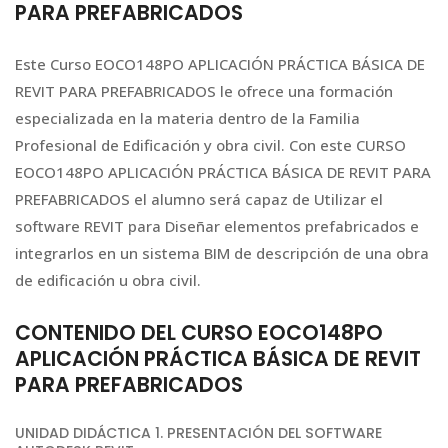
PARA PREFABRICADOS
Este Curso EOCO148PO APLICACIÓN PRÁCTICA BÁSICA DE
REVIT PARA PREFABRICADOS le ofrece una formación
especializada en la materia dentro de la Familia
Profesional de Edificación y obra civil. Con este CURSO
EOCO148PO APLICACIÓN PRÁCTICA BÁSICA DE REVIT PARA
PREFABRICADOS el alumno será capaz de Utilizar el
software REVIT para Diseñar elementos prefabricados e
integrarlos en un sistema BIM de descripción de una obra
de edificación u obra civil.
CONTENIDO DEL CURSO EOCO148PO
APLICACIÓN PRÁCTICA BÁSICA DE REVIT
PARA PREFABRICADOS
UNIDAD DIDÁCTICA 1. PRESENTACIÓN DEL SOFTWARE