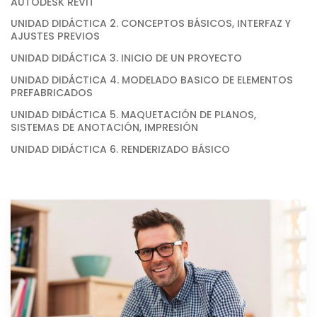
AUTODESK REVIT
UNIDAD DIDÁCTICA 2. CONCEPTOS BÁSICOS, INTERFAZ Y
AJUSTES PREVIOS
UNIDAD DIDÁCTICA 3. INICIO DE UN PROYECTO
UNIDAD DIDÁCTICA 4. MODELADO BASICO DE ELEMENTOS
PREFABRICADOS
UNIDAD DIDÁCTICA 5. MAQUETACIÓN DE PLANOS,
SISTEMAS DE ANOTACIÓN, IMPRESIÓN
UNIDAD DIDÁCTICA 6. RENDERIZADO BÁSICO