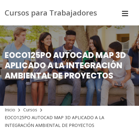
Cursos para Trabajadores
EOCO125PO AUTOCAD MAP 3D
APLICADO A LA INTEGRACIÓN
AMBIENTAL DE PROYECTOS
Inicio
Cursos
EOCO125PO AUTOCAD MAP 3D APLICADO A LA
INTEGRACIÓN AMBIENTAL DE PROYECTOS