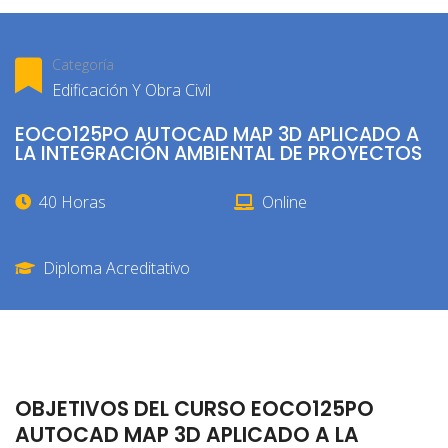
Categoría
Edificación Y Obra Civil
EOCO125PO AUTOCAD MAP 3D APLICADO A
LA INTEGRACIÓN AMBIENTAL DE PROYECTOS
40 Horas
Online
Diploma Acreditativo
OBJETIVOS DEL CURSO EOCO125PO
AUTOCAD MAP 3D APLICADO A LA