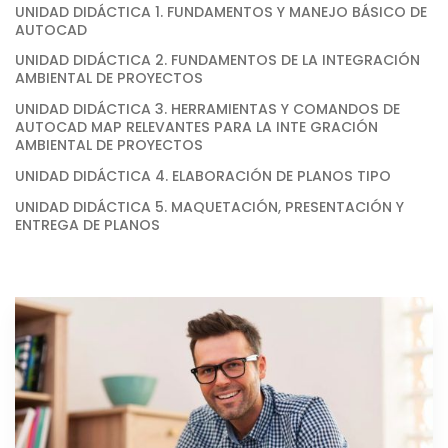
UNIDAD DIDÁCTICA 1. FUNDAMENTOS Y MANEJO BÁSICO DE
AUTOCAD
UNIDAD DIDÁCTICA 2. FUNDAMENTOS DE LA INTEGRACIÓN
AMBIENTAL DE PROYECTOS
UNIDAD DIDÁCTICA 3. HERRAMIENTAS Y COMANDOS DE
AUTOCAD MAP RELEVANTES PARA LA INTE GRACIÓN
AMBIENTAL DE PROYECTOS
UNIDAD DIDÁCTICA 4. ELABORACIÓN DE PLANOS TIPO
UNIDAD DIDÁCTICA 5. MAQUETACIÓN, PRESENTACIÓN Y
ENTREGA DE PLANOS