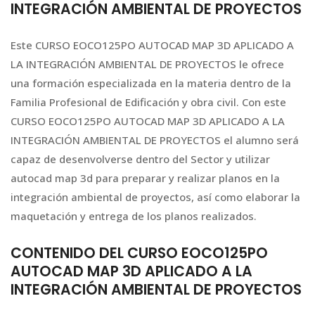
INTEGRACIÓN AMBIENTAL DE PROYECTOS
Este CURSO EOCO125PO AUTOCAD MAP 3D APLICADO A
LA INTEGRACIÓN AMBIENTAL DE PROYECTOS le ofrece
una formación especializada en la materia dentro de la
Familia Profesional de Edificación y obra civil. Con este
CURSO EOCO125PO AUTOCAD MAP 3D APLICADO A LA
INTEGRACIÓN AMBIENTAL DE PROYECTOS el alumno será
capaz de desenvolverse dentro del Sector y utilizar
autocad map 3d para preparar y realizar planos en la
integración ambiental de proyectos, así como elaborar la
maquetación y entrega de los planos realizados.
CONTENIDO DEL CURSO EOCO125PO
AUTOCAD MAP 3D APLICADO A LA
INTEGRACIÓN AMBIENTAL DE PROYECTOS