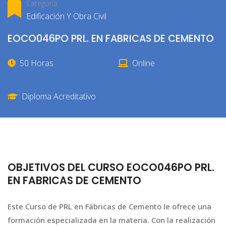
Categoría
Edificación Y Obra Civil
EOCO046PO PRL. EN FABRICAS DE CEMENTO
50 Horas
Online
Diploma Acreditativo
OBJETIVOS DEL CURSO EOCO046PO PRL.
EN FABRICAS DE CEMENTO
Este Curso de PRL en Fábricas de Cemento le ofrece una
formación especializada en la materia. Con la realización