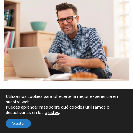
GRATIS
Utilizamos cookies para ofrecerte la mejor experiencia en
nuestra web.
Puedes aprender más sobre qué cookies utilizamos o
MATRICÚLESE AHORA!
desactivarlas en los
ajustes
.
Aceptar