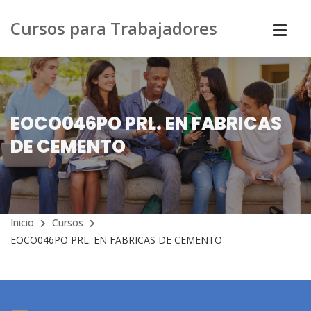
Cursos para Trabajadores
EOCO046PO PRL. EN FABRICAS
DE CEMENTO
Inicio
Cursos
EOCO046PO PRL. EN FABRICAS DE CEMENTO