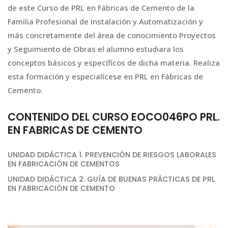
de este Curso de PRL en Fábricas de Cemento de la
Familia Profesional de Instalación y Automatización y
más concretamente del área de conocimiento Proyectos
y Seguimiento de Obras el alumno estudiara los
conceptos básicos y específicos de dicha materia. Realiza
esta formación y especialícese en PRL en Fábricas de
Cemento.
CONTENIDO DEL CURSO EOCO046PO PRL.
EN FABRICAS DE CEMENTO
UNIDAD DIDÁCTICA 1. PREVENCIÓN DE RIESGOS LABORALES
EN FABRICACIÓN DE CEMENTOS
UNIDAD DIDÁCTICA 2. GUÍA DE BUENAS PRÁCTICAS DE PRL
EN FABRICACIÓN DE CEMENTO