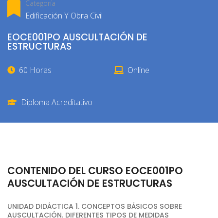
Categoría
Edificación Y Obra Civil
EOCE001PO AUSCULTACIÓN DE
ESTRUCTURAS
60 Horas
Online
Diploma Acreditativo
CONTENIDO DEL CURSO EOCE001PO
AUSCULTACIÓN DE ESTRUCTURAS
UNIDAD DIDÁCTICA 1. CONCEPTOS BÁSICOS SOBRE
AUSCULTACIÓN. DIFERENTES TIPOS DE MEDIDAS