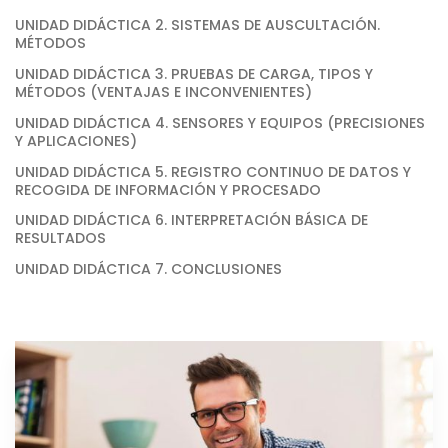
UNIDAD DIDÁCTICA 2. SISTEMAS DE AUSCULTACIÓN.
MÉTODOS
UNIDAD DIDÁCTICA 3. PRUEBAS DE CARGA, TIPOS Y
MÉTODOS (VENTAJAS E INCONVENIENTES)
UNIDAD DIDÁCTICA 4. SENSORES Y EQUIPOS (PRECISIONES
Y APLICACIONES)
UNIDAD DIDÁCTICA 5. REGISTRO CONTINUO DE DATOS Y
RECOGIDA DE INFORMACIÓN Y PROCESADO
UNIDAD DIDÁCTICA 6. INTERPRETACIÓN BÁSICA DE
RESULTADOS
UNIDAD DIDÁCTICA 7. CONCLUSIONES