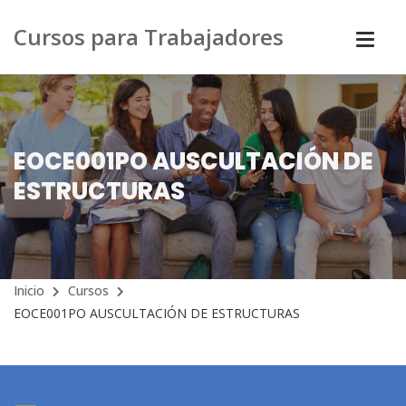
Cursos para Trabajadores
EOCE001PO AUSCULTACIÓN DE
ESTRUCTURAS
Inicio
Cursos
EOCE001PO AUSCULTACIÓN DE ESTRUCTURAS