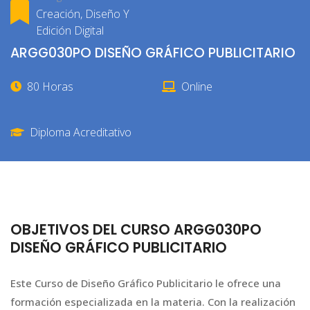
Creación, Diseño Y
Edición Digital
ARGG030PO DISEÑO GRÁFICO PUBLICITARIO
80 Horas
Online
Diploma Acreditativo
OBJETIVOS DEL CURSO ARGG030PO
DISEÑO GRÁFICO PUBLICITARIO
Este Curso de Diseño Gráfico Publicitario le ofrece una
formación especializada en la materia. Con la realización