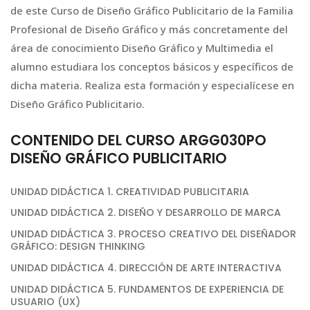
de este Curso de Diseño Gráfico Publicitario de la Familia
Profesional de Diseño Gráfico y más concretamente del
área de conocimiento Diseño Gráfico y Multimedia el
alumno estudiara los conceptos básicos y específicos de
dicha materia. Realiza esta formación y especialícese en
Diseño Gráfico Publicitario.
CONTENIDO DEL CURSO ARGG030PO
DISEÑO GRÁFICO PUBLICITARIO
UNIDAD DIDÁCTICA 1. CREATIVIDAD PUBLICITARIA
UNIDAD DIDÁCTICA 2. DISEÑO Y DESARROLLO DE MARCA
UNIDAD DIDÁCTICA 3. PROCESO CREATIVO DEL DISEÑADOR
GRÁFICO: DESIGN THINKING
UNIDAD DIDÁCTICA 4. DIRECCIÓN DE ARTE INTERACTIVA
UNIDAD DIDÁCTICA 5. FUNDAMENTOS DE EXPERIENCIA DE
USUARIO (UX)