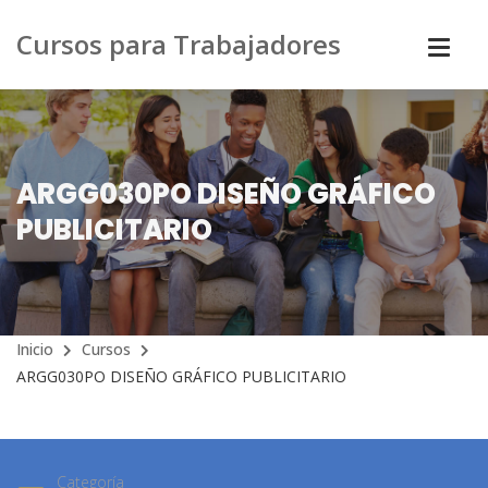
Cursos para Trabajadores
ARGG030PO DISEÑO GRÁFICO
PUBLICITARIO
Inicio
Cursos
ARGG030PO DISEÑO GRÁFICO PUBLICITARIO
Categoría