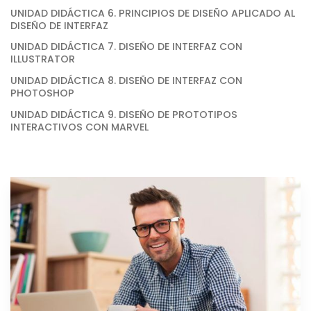
UNIDAD DIDÁCTICA 6. PRINCIPIOS DE DISEÑO APLICADO AL
DISEÑO DE INTERFAZ
UNIDAD DIDÁCTICA 7. DISEÑO DE INTERFAZ CON
ILLUSTRATOR
UNIDAD DIDÁCTICA 8. DISEÑO DE INTERFAZ CON
PHOTOSHOP
UNIDAD DIDÁCTICA 9. DISEÑO DE PROTOTIPOS
INTERACTIVOS CON MARVEL