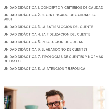
UNIDAD DIDÁCTICA 1. CONCEPTO Y CRITERIOS DE CALIDAD
UNIDAD DIDÁCTICA 2. EL CERTIFICADO DE CALIDAD ISO
9001
UNIDAD DIDÁCTICA 3. LA SATISFACCION DEL CLIENTE
UNIDAD DIDÁCTICA 4. LA FIDELIZACION DEL CLIENTE
UNIDAD DIDÁCTICA 5. RESOLUCION DE QUEJAS
UNIDAD DIDÁCTICA 6. EL ABANDONO DE CLIENTES
UNIDAD DIDÁCTICA 7. TIPOLOGIAS DE CLIENTES Y NORMAS
DE TRATO
UNIDAD DIDÁCTICA 8. LA ATENCION TELEFONICA