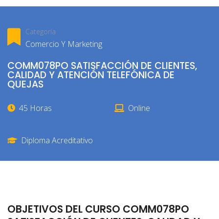
Categoría
Comercio Y Marketing
COMM078PO SATISFACCIÓN DE CLIENTES,
CALIDAD Y ATENCIÓN TELEFÓNICA DE
QUEJAS
45 Horas
Online
Diploma Acreditativo
OBJETIVOS DEL CURSO COMM078PO