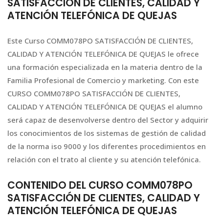
SATISFACCIÓN DE CLIENTES, CALIDAD Y
ATENCIÓN TELEFÓNICA DE QUEJAS
Este Curso COMM078PO SATISFACCIÓN DE CLIENTES,
CALIDAD Y ATENCIÓN TELEFÓNICA DE QUEJAS le ofrece
una formación especializada en la materia dentro de la
Familia Profesional de Comercio y marketing. Con este
CURSO COMM078PO SATISFACCIÓN DE CLIENTES,
CALIDAD Y ATENCIÓN TELEFÓNICA DE QUEJAS el alumno
será capaz de desenvolverse dentro del Sector y adquirir
los conocimientos de los sistemas de gestión de calidad
de la norma iso 9000 y los diferentes procedimientos en
relación con el trato al cliente y su atención telefónica.
CONTENIDO DEL CURSO COMM078PO
SATISFACCIÓN DE CLIENTES, CALIDAD Y
ATENCIÓN TELEFÓNICA DE QUEJAS