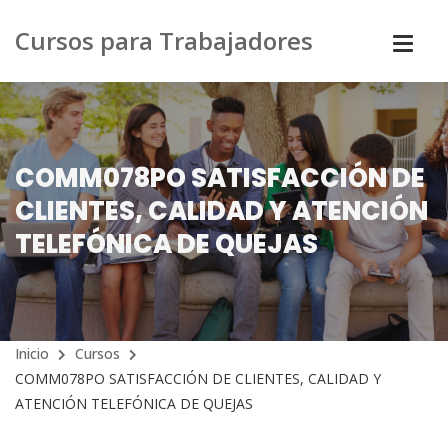
Cursos para Trabajadores
COMM078PO SATISFACCIÓN DE
CLIENTES, CALIDAD Y ATENCIÓN
TELEFÓNICA DE QUEJAS
Inicio
Cursos
COMM078PO SATISFACCIÓN DE CLIENTES, CALIDAD Y
ATENCIÓN TELEFÓNICA DE QUEJAS