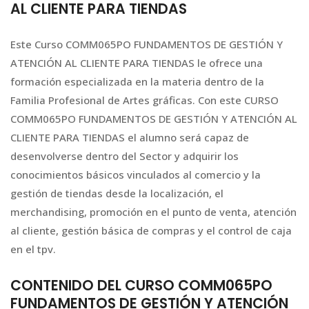
AL CLIENTE PARA TIENDAS
Este Curso COMM065PO FUNDAMENTOS DE GESTIÓN Y
ATENCIÓN AL CLIENTE PARA TIENDAS le ofrece una
formación especializada en la materia dentro de la
Familia Profesional de Artes gráficas. Con este CURSO
COMM065PO FUNDAMENTOS DE GESTIÓN Y ATENCIÓN AL
CLIENTE PARA TIENDAS el alumno será capaz de
desenvolverse dentro del Sector y adquirir los
conocimientos básicos vinculados al comercio y la
gestión de tiendas desde la localización, el
merchandising, promoción en el punto de venta, atención
al cliente, gestión básica de compras y el control de caja
en el tpv.
CONTENIDO DEL CURSO COMM065PO
FUNDAMENTOS DE GESTIÓN Y ATENCIÓN