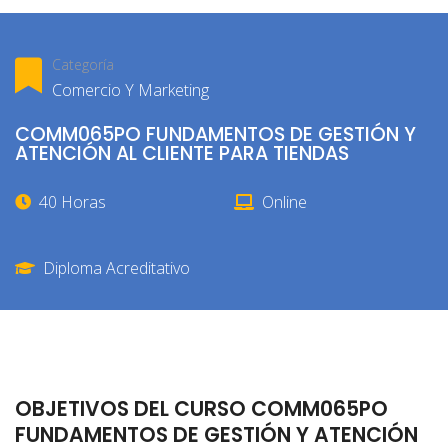
Categoría
Comercio Y Marketing
COMM065PO FUNDAMENTOS DE GESTIÓN Y
ATENCIÓN AL CLIENTE PARA TIENDAS
40 Horas
Online
Diploma Acreditativo
OBJETIVOS DEL CURSO COMM065PO
FUNDAMENTOS DE GESTIÓN Y ATENCIÓN