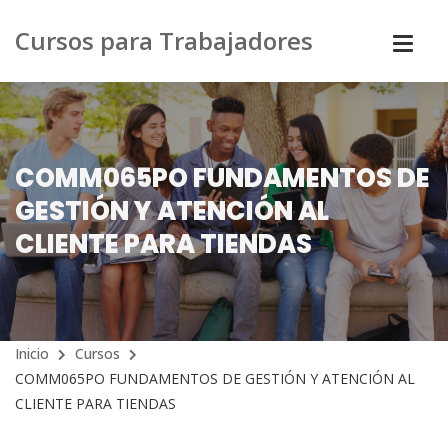
Cursos para Trabajadores
COMM065PO FUNDAMENTOS DE
GESTIÓN Y ATENCIÓN AL
CLIENTE PARA TIENDAS
Inicio
Cursos
COMM065PO FUNDAMENTOS DE GESTIÓN Y ATENCIÓN AL
CLIENTE PARA TIENDAS