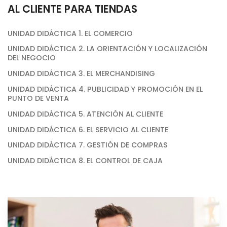
AL CLIENTE PARA TIENDAS
UNIDAD DIDÁCTICA 1. EL COMERCIO
UNIDAD DIDÁCTICA 2. LA ORIENTACIÓN Y LOCALIZACIÓN
DEL NEGOCIO
UNIDAD DIDÁCTICA 3. EL MERCHANDISING
UNIDAD DIDÁCTICA 4. PUBLICIDAD Y PROMOCIÓN EN EL
PUNTO DE VENTA
UNIDAD DIDÁCTICA 5. ATENCIÓN AL CLIENTE
UNIDAD DIDÁCTICA 6. EL SERVICIO AL CLIENTE
UNIDAD DIDÁCTICA 7. GESTIÓN DE COMPRAS
UNIDAD DIDÁCTICA 8. EL CONTROL DE CAJA