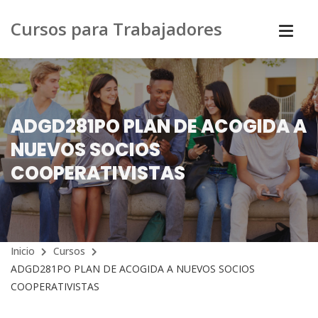
Cursos para Trabajadores
ADGD281PO PLAN DE ACOGIDA A
NUEVOS SOCIOS
COOPERATIVISTAS
Inicio
Cursos
ADGD281PO PLAN DE ACOGIDA A NUEVOS SOCIOS
COOPERATIVISTAS