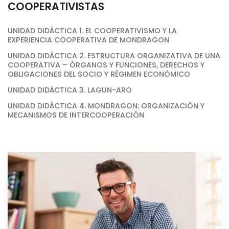
COOPERATIVISTAS
UNIDAD DIDÁCTICA 1. EL COOPERATIVISMO Y LA
EXPERIENCIA COOPERATIVA DE MONDRAGON
UNIDAD DIDÁCTICA 2. ESTRUCTURA ORGANIZATIVA DE UNA
COOPERATIVA – ÓRGANOS Y FUNCIONES, DERECHOS Y
OBLIGACIONES DEL SOCIO Y RÉGIMEN ECONÓMICO
UNIDAD DIDÁCTICA 3. LAGUN-ARO
UNIDAD DIDÁCTICA 4. MONDRAGON: ORGANIZACIÓN Y
MECANISMOS DE INTERCOOPERACIÓN