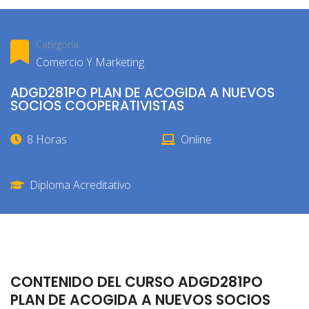
Categoría
Comercio Y Marketing
ADGD281PO PLAN DE ACOGIDA A NUEVOS
SOCIOS COOPERATIVISTAS
8 Horas
Online
Diploma Acreditativo
CONTENIDO DEL CURSO ADGD281PO
PLAN DE ACOGIDA A NUEVOS SOCIOS