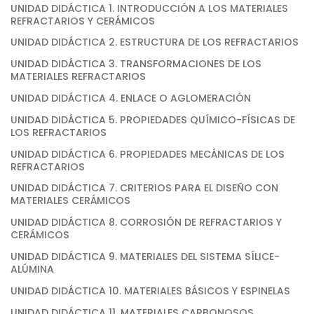
UNIDAD DIDÁCTICA 1. INTRODUCCIÓN A LOS MATERIALES
REFRACTARIOS Y CERÁMICOS
UNIDAD DIDÁCTICA 2. ESTRUCTURA DE LOS REFRACTARIOS
UNIDAD DIDÁCTICA 3. TRANSFORMACIONES DE LOS
MATERIALES REFRACTARIOS
UNIDAD DIDÁCTICA 4. ENLACE O AGLOMERACIÓN
UNIDAD DIDÁCTICA 5. PROPIEDADES QUÍMICO-FÍSICAS DE
LOS REFRACTARIOS
UNIDAD DIDÁCTICA 6. PROPIEDADES MECÁNICAS DE LOS
REFRACTARIOS
UNIDAD DIDÁCTICA 7. CRITERIOS PARA EL DISEÑO CON
MATERIALES CERÁMICOS
UNIDAD DIDÁCTICA 8. CORROSIÓN DE REFRACTARIOS Y
CERÁMICOS
UNIDAD DIDÁCTICA 9. MATERIALES DEL SISTEMA SÍLICE-
ALÚMINA
UNIDAD DIDÁCTICA 10. MATERIALES BÁSICOS Y ESPINELAS
UNIDAD DIDÁCTICA 11. MATERIALES CARBONOSOS