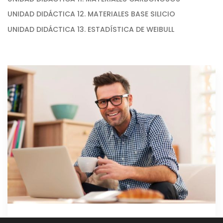
UNIDAD DIDÁCTICA 12. MATERIALES BASE SILICIO
UNIDAD DIDÁCTICA 13. ESTADÍSTICA DE WEIBULL