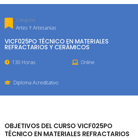
Categoría
Artes Y Artesanías
VICF025PO TÉCNICO EN MATERIALES
REFRACTARIOS Y CERÁMICOS
130 Horas
Online
Diploma Acreditativo
OBJETIVOS DEL CURSO VICF025PO
TÉCNICO EN MATERIALES REFRACTARIOS