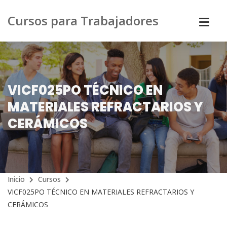
Cursos para Trabajadores
VICF025PO TÉCNICO EN
MATERIALES REFRACTARIOS Y
CERÁMICOS
Inicio
Cursos
VICF025PO TÉCNICO EN MATERIALES REFRACTARIOS Y
CERÁMICOS