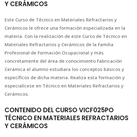
Y CERÁMICOS
Este Curso de Técnico en Materiales Refractarios y
Cerámicos le ofrece una formación especializada en la
materia. Con la realización de este Curso de Técnico en
Materiales Refractarios y Cerámicos de la Familia
Profesional de Formación Ocupacional y más
concretamente del área de conocimiento Fabricación
Cerámica el alumno estudiara los conceptos básicos y
específicos de dicha materia. Realiza esta formación y
especialícese en Técnico en Materiales Refractarios y
Cerámicos.
CONTENIDO DEL CURSO VICF025PO
TÉCNICO EN MATERIALES REFRACTARIOS
Y CERÁMICOS