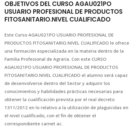
OBJETIVOS DEL CURSO AGAU021PO
USUARIO PROFESIONAL DE PRODUCTOS
FITOSANITARIO.NIVEL CUALIFICADO
Este Curso AGAU021PO USUARIO PROFESIONAL DE
PRODUCTOS FITOSANITARIO.NIVEL CUALIFICADO le ofrece
una formación especializada en la materia dentro de la
Familia Profesional de Agraria. Con este CURSO
AGAU021PO USUARIO PROFESIONAL DE PRODUCTOS
FITOSANITARIO.NIVEL CUALIFICADO el alumno será capaz
de desenvolverse dentro del Sector y adquirir los
conocimientos y habilidades prácticas necesarias para
obtener la cualificación prevista por el real decreto
1311/2012 en lo relativo a la utilización de plaguicidas en
el nivel cualificado, con el fin de obtener el
correspondiente carnet ac.