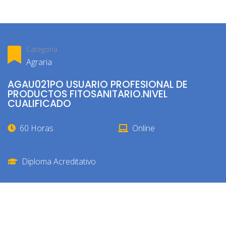
Categoría
Agraria
AGAU021PO USUARIO PROFESIONAL DE
PRODUCTOS FITOSANITARIO.NIVEL
CUALIFICADO
60 Horas
Online
Diploma Acreditativo