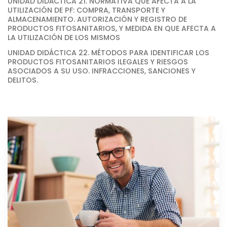
UNIDAD DIDÁCTICA 21. NORMATIVA QUE AFECTA A LA
UTILIZACIÓN DE PF: COMPRA, TRANSPORTE Y
ALMACENAMIENTO. AUTORIZACIÓN Y REGISTRO DE
PRODUCTOS FITOSANITARIOS, Y MEDIDA EN QUE AFECTA A
LA UTILIZACIÓN DE LOS MISMOS
UNIDAD DIDÁCTICA 22. MÉTODOS PARA IDENTIFICAR LOS
PRODUCTOS FITOSANITARIOS ILEGALES Y RIESGOS
ASOCIADOS A SU USO. INFRACCIONES, SANCIONES Y
DELITOS.