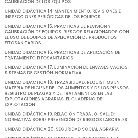
CALIBRACIÓN DE LOS EQUIPOS
UNIDAD DIDÁCTICA 14. MANTENIMIENTO, REVISIONES E
INSPECCIONES PERIÓDICAS DE LOS EQUIPOS
UNIDAD DIDÁCTICA 15. PRÁCTICAS DE REVISIÓN Y
CALIBRACIÓN DE EQUIPOS. RIESGOS RELACIONADOS CON
EL USO DE EQUIPOS DE APLICACIÓN DE PRODUCTOS
FITOSANITARIOS
UNIDAD DIDÁCTICA 16. PRÁCTICAS DE APLICACIÓN DE
TRATAMIENTO FITOSANITARIOS
UNIDAD DIDÁCTICA 17. ELIMINACIÓN DE ENVASES VACÍOS.
SISTEMAS DE GESTIÓN. NORMATIVA
UNIDAD DIDÁCTICA 18. TRAZABILIDAD. REQUISITOS EN
MATERIA DE HIGIENE DE LOS ALIMENTOS Y DE LOS PIENSOS.
REGISTRO DE PLAGAS Y DE TRATAMIENTOS EN LAS
EXPLOTACIONES AGRARIAS. EL CUADERNO DE
EXPLOTACIÓN
UNIDAD DIDÁCTICA 19. RELACIÓN TRABAJO-SALUD:
NORMATIVA SOBRE PREVENCIÓN DE RIESGOS LABORALES
UNIDAD DIDÁCTICA 20. SEGURIDAD SOCIAL AGRARIA