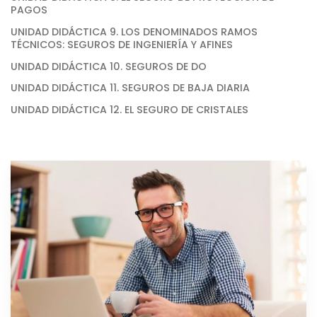
PAGOS
UNIDAD DIDÁCTICA 9. LOS DENOMINADOS RAMOS
TÉCNICOS: SEGUROS DE INGENIERÍA Y AFINES
UNIDAD DIDÁCTICA 10. SEGUROS DE DO
UNIDAD DIDÁCTICA 11. SEGUROS DE BAJA DIARIA
UNIDAD DIDÁCTICA 12. EL SEGURO DE CRISTALES