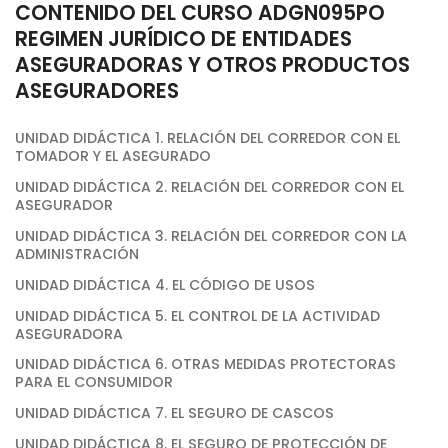
CONTENIDO DEL CURSO ADGN095PO
REGIMEN JURÍDICO DE ENTIDADES
ASEGURADORAS Y OTROS PRODUCTOS
ASEGURADORES
UNIDAD DIDÁCTICA 1. RELACIÓN DEL CORREDOR CON EL
TOMADOR Y EL ASEGURADO
UNIDAD DIDÁCTICA 2. RELACIÓN DEL CORREDOR CON EL
ASEGURADOR
UNIDAD DIDÁCTICA 3. RELACIÓN DEL CORREDOR CON LA
ADMINISTRACIÓN
UNIDAD DIDÁCTICA 4. EL CÓDIGO DE USOS
UNIDAD DIDÁCTICA 5. EL CONTROL DE LA ACTIVIDAD
ASEGURADORA
UNIDAD DIDÁCTICA 6. OTRAS MEDIDAS PROTECTORAS
PARA EL CONSUMIDOR
UNIDAD DIDÁCTICA 7. EL SEGURO DE CASCOS
UNIDAD DIDÁCTICA 8. EL SEGURO DE PROTECCIÓN DE