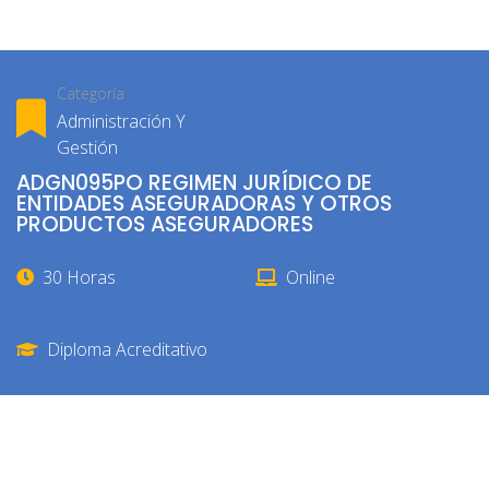
Categoría
Administración Y
Gestión
ADGN095PO REGIMEN JURÍDICO DE
ENTIDADES ASEGURADORAS Y OTROS
PRODUCTOS ASEGURADORES
30 Horas
Online
Diploma Acreditativo