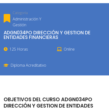
Categoría
Administración Y
Gestión
ADGN034PO DIRECCIÓN Y GESTION DE
ENTIDADES FINANCIERAS
125 Horas
Online
Diploma Acreditativo
OBJETIVOS DEL CURSO ADGN034PO
DIRECCIÓN Y GESTION DE ENTIDADES