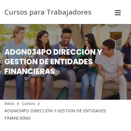
Cursos para Trabajadores
ADGN034PO DIRECCIÓN Y
GESTION DE ENTIDADES
FINANCIERAS
Inicio
Cursos
ADGN034PO DIRECCIÓN Y GESTION DE ENTIDADES
FINANCIERAS