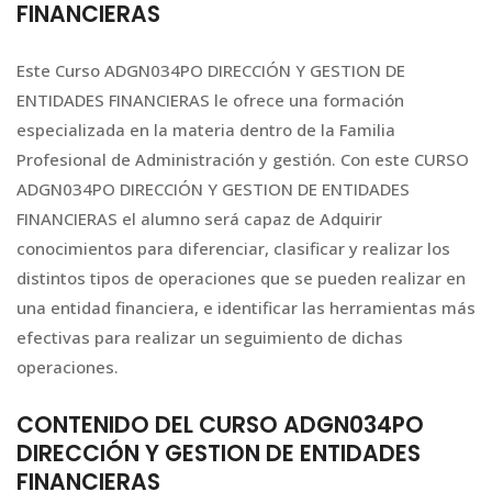
FINANCIERAS
Este Curso ADGN034PO DIRECCIÓN Y GESTION DE
ENTIDADES FINANCIERAS le ofrece una formación
especializada en la materia dentro de la Familia
Profesional de Administración y gestión. Con este CURSO
ADGN034PO DIRECCIÓN Y GESTION DE ENTIDADES
FINANCIERAS el alumno será capaz de Adquirir
conocimientos para diferenciar, clasificar y realizar los
distintos tipos de operaciones que se pueden realizar en
una entidad financiera, e identificar las herramientas más
efectivas para realizar un seguimiento de dichas
operaciones.
CONTENIDO DEL CURSO ADGN034PO
DIRECCIÓN Y GESTION DE ENTIDADES
FINANCIERAS