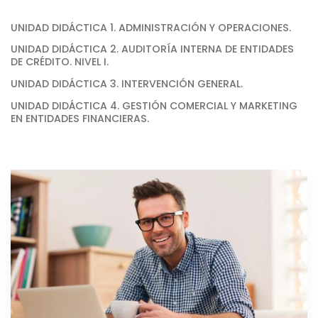
UNIDAD DIDÁCTICA 1. ADMINISTRACIÓN Y OPERACIONES.
UNIDAD DIDÁCTICA 2. AUDITORÍA INTERNA DE ENTIDADES
DE CRÉDITO. NIVEL I.
UNIDAD DIDÁCTICA 3. INTERVENCIÓN GENERAL.
UNIDAD DIDÁCTICA 4. GESTIÓN COMERCIAL Y MARKETING
EN ENTIDADES FINANCIERAS.