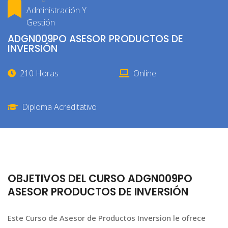
Administración Y
Gestión
ADGN009PO ASESOR PRODUCTOS DE
INVERSIÓN
210 Horas
Online
Diploma Acreditativo
OBJETIVOS DEL CURSO ADGN009PO
ASESOR PRODUCTOS DE INVERSIÓN
Este Curso de Asesor de Productos Inversion le ofrece