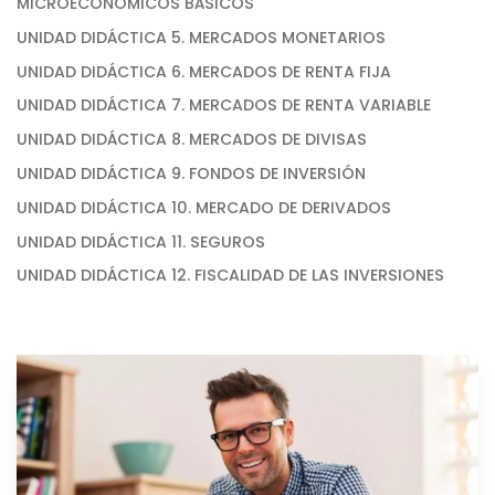
MICROECONÓMICOS BÁSICOS
UNIDAD DIDÁCTICA 5. MERCADOS MONETARIOS
UNIDAD DIDÁCTICA 6. MERCADOS DE RENTA FIJA
UNIDAD DIDÁCTICA 7. MERCADOS DE RENTA VARIABLE
UNIDAD DIDÁCTICA 8. MERCADOS DE DIVISAS
UNIDAD DIDÁCTICA 9. FONDOS DE INVERSIÓN
UNIDAD DIDÁCTICA 10. MERCADO DE DERIVADOS
UNIDAD DIDÁCTICA 11. SEGUROS
UNIDAD DIDÁCTICA 12. FISCALIDAD DE LAS INVERSIONES