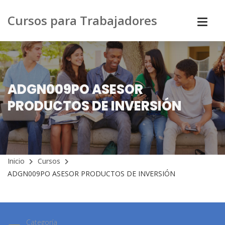
Cursos para Trabajadores
ADGN009PO ASESOR
PRODUCTOS DE INVERSIÓN
Inicio
Cursos
ADGN009PO ASESOR PRODUCTOS DE INVERSIÓN
Categoría