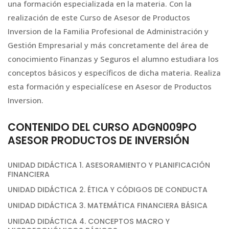
una formación especializada en la materia. Con la
realización de este Curso de Asesor de Productos
Inversion de la Familia Profesional de Administración y
Gestión Empresarial y más concretamente del área de
conocimiento Finanzas y Seguros el alumno estudiara los
conceptos básicos y específicos de dicha materia. Realiza
esta formación y especialícese en Asesor de Productos
Inversion.
CONTENIDO DEL CURSO ADGN009PO
ASESOR PRODUCTOS DE INVERSIÓN
UNIDAD DIDÁCTICA 1. ASESORAMIENTO Y PLANIFICACIÓN
FINANCIERA
UNIDAD DIDÁCTICA 2. ÉTICA Y CÓDIGOS DE CONDUCTA
UNIDAD DIDÁCTICA 3. MATEMÁTICA FINANCIERA BÁSICA
UNIDAD DIDÁCTICA 4. CONCEPTOS MACRO Y