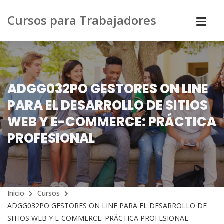
Cursos para Trabajadores
ADGG032PO GESTORES ON LINE
PARA EL DESARROLLO DE SITIOS
WEB Y E-COMMERCE: PRÁCTICA
PROFESIONAL
Inicio
Cursos
ADGG032PO GESTORES ON LINE PARA EL DESARROLLO DE
SITIOS WEB Y E-COMMERCE: PRÁCTICA PROFESIONAL