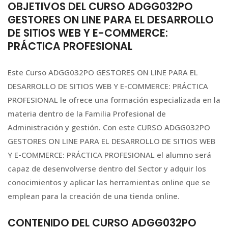
OBJETIVOS DEL CURSO ADGG032PO
GESTORES ON LINE PARA EL DESARROLLO
DE SITIOS WEB Y E-COMMERCE:
PRÁCTICA PROFESIONAL
Este Curso ADGG032PO GESTORES ON LINE PARA EL
DESARROLLO DE SITIOS WEB Y E-COMMERCE: PRÁCTICA
PROFESIONAL le ofrece una formación especializada en la
materia dentro de la Familia Profesional de
Administración y gestión. Con este CURSO ADGG032PO
GESTORES ON LINE PARA EL DESARROLLO DE SITIOS WEB
Y E-COMMERCE: PRÁCTICA PROFESIONAL el alumno será
capaz de desenvolverse dentro del Sector y adquir los
conocimientos y aplicar las herramientas online que se
emplean para la creación de una tienda online.
CONTENIDO DEL CURSO ADGG032PO