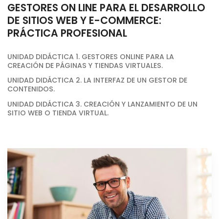
GESTORES ON LINE PARA EL DESARROLLO
DE SITIOS WEB Y E-COMMERCE:
PRÁCTICA PROFESIONAL
UNIDAD DIDÁCTICA 1. GESTORES ONLINE PARA LA
CREACIÓN DE PÁGINAS Y TIENDAS VIRTUALES.
UNIDAD DIDÁCTICA 2. LA INTERFAZ DE UN GESTOR DE
CONTENIDOS.
UNIDAD DIDÁCTICA 3. CREACIÓN Y LANZAMIENTO DE UN
SITIO WEB O TIENDA VIRTUAL.