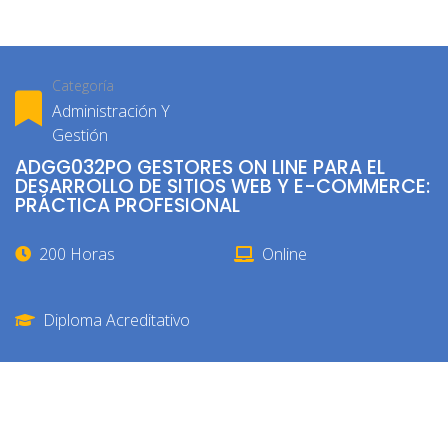
Categoría
Administración Y
Gestión
ADGG032PO GESTORES ON LINE PARA EL
DESARROLLO DE SITIOS WEB Y E-COMMERCE:
PRÁCTICA PROFESIONAL
200 Horas
Online
Diploma Acreditativo