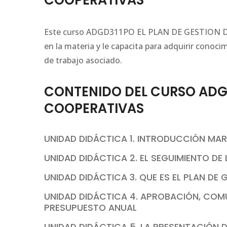
COOPERATIVAS
Este curso ADGD311PO EL PLAN DE GESTION DE
en la materia y le capacita para adquirir conoci
de trabajo asociado.
CONTENIDO DEL CURSO ADGD
COOPERATIVAS
UNIDAD DIDÁCTICA 1. INTRODUCCIÓN MA
UNIDAD DIDÁCTICA 2. EL SEGUIMIENTO DE
UNIDAD DIDÁCTICA 3. QUE ES EL PLAN DE
UNIDAD DIDÁCTICA 4. APROBACIÓN, COMU
PRESUPUESTO ANUAL