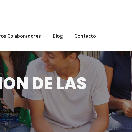
ros Colaboradores
Blog
Contacto
ION DE LAS