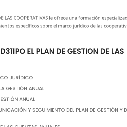
 LAS COOPERATIVAS le ofrece una formación especializa
mientos específicos sobre el marco jurídico de las cooperati
311PO EL PLAN DE GESTION DE LAS
RCO JURÍDICO
 LA GESTIÓN ANUAL
 GESTIÓN ANUAL
NICACIÓN Y SEGUIMIENTO DEL PLAN DE GESTIÓN Y D