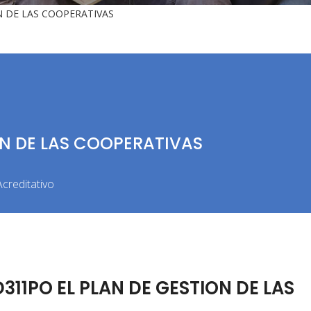
 DE LAS COOPERATIVAS
ON DE LAS COOPERATIVAS
creditativo
11PO EL PLAN DE GESTION DE LAS