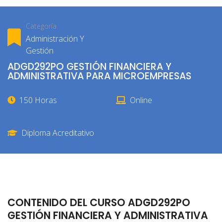
Categoría
Administración Y
Gestión
ADGD292PO GESTIÓN FINANCIERA Y
ADMINISTRATIVA PARA MICROEMPRESAS
150 Horas
Online
Diploma Acreditativo
CONTENIDO DEL CURSO ADGD292PO
GESTIÓN FINANCIERA Y ADMINISTRATIVA