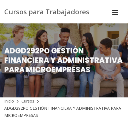
Cursos para Trabajadores
ADGD292PO GESTIÓN
FINANCIERA Y ADMINISTRATIVA
PARA MICROEMPRESAS
Inicio
Cursos
ADGD292PO GESTIÓN FINANCIERA Y ADMINISTRATIVA PARA
MICROEMPRESAS