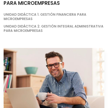
PARA MICROEMPRESAS
UNIDAD DIDÁCTICA 1. GESTIÓN FINANCIERA PARA
MICROEMPRESAS
UNIDAD DIDÁCTICA 2. GESTIÓN INTEGRAL ADMINISTRATIVA
PARA MICROEMPRESAS