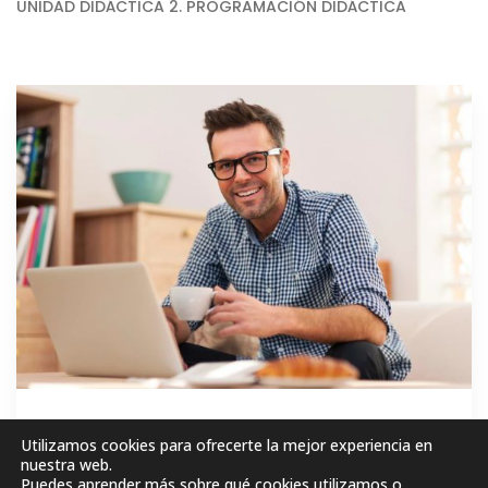
UNIDAD DIDÁCTICA 2. PROGRAMACIÓN DIDÁCTICA
GRATIS
Utilizamos cookies para ofrecerte la mejor experiencia en
nuestra web.
Puedes aprender más sobre qué cookies utilizamos o