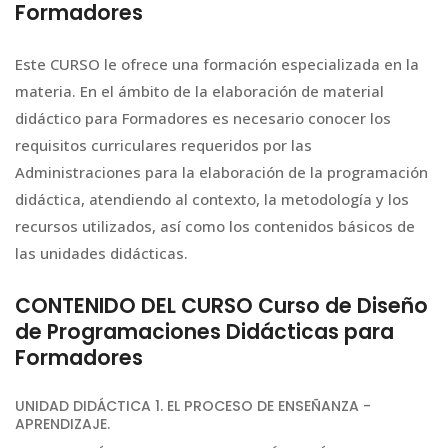
Formadores
Este CURSO le ofrece una formación especializada en la
materia. En el ámbito de la elaboración de material
didáctico para Formadores es necesario conocer los
requisitos curriculares requeridos por las
Administraciones para la elaboración de la programación
didáctica, atendiendo al contexto, la metodología y los
recursos utilizados, así como los contenidos básicos de
las unidades didácticas.
CONTENIDO DEL CURSO Curso de Diseño
de Programaciones Didácticas para
Formadores
UNIDAD DIDÁCTICA 1. EL PROCESO DE ENSEÑANZA -
APRENDIZAJE.