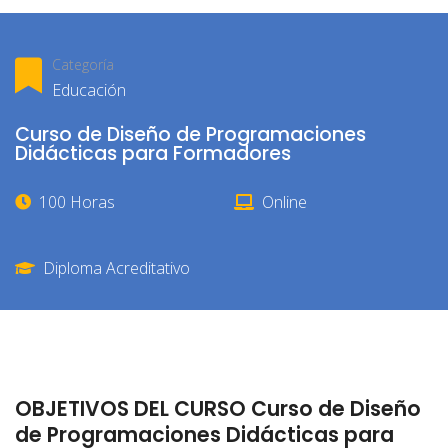
Categoría
Educación
Curso de Diseño de Programaciones
Didácticas para Formadores
100 Horas
Online
Diploma Acreditativo
OBJETIVOS DEL CURSO Curso de Diseño
de Programaciones Didácticas para