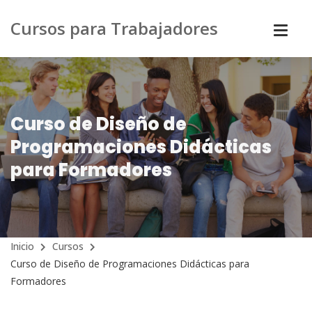
Cursos para Trabajadores
Curso de Diseño de
Programaciones Didácticas
para Formadores
Inicio
Cursos
Curso de Diseño de Programaciones Didácticas para
Formadores