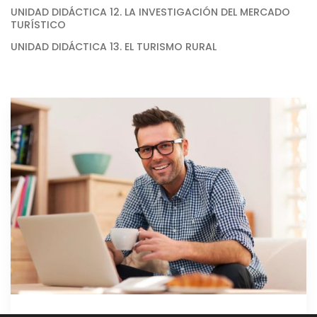
UNIDAD DIDÁCTICA 12. LA INVESTIGACIÓN DEL MERCADO
TURÍSTICO
UNIDAD DIDÁCTICA 13. EL TURISMO RURAL