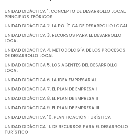
UNIDAD DIDÁCTICA 1. CONCEPTO DE DESARROLLO LOCAL.
PRINCIPIOS TEÓRICOS
UNIDAD DIDÁCTICA 2. LA POLÍTICA DE DESARROLLO LOCAL
UNIDAD DIDÁCTICA 3. RECURSOS PARA EL DESARROLLO
LOCAL
UNIDAD DIDÁCTICA 4. METODOLOGÍA DE LOS PROCESOS
DE DESARROLLO LOCAL
UNIDAD DIDÁCTICA 5. LOS AGENTES DEL DESARROLLO
LOCAL
UNIDAD DIDÁCTICA 6. LA IDEA EMPRESARIAL
UNIDAD DIDÁCTICA 7. EL PLAN DE EMPRESA I
UNIDAD DIDÁCTICA 8. EL PLAN DE EMPRESA II
UNIDAD DIDÁCTICA 9. EL PLAN DE EMPRESA III
UNIDAD DIDÁCTICA 10. PLANIFICACIÓN TURÍSTICA
UNIDAD DIDÁCTICA 11. DE RECURSOS PARA EL DESARROLLO
TURÍSTICO