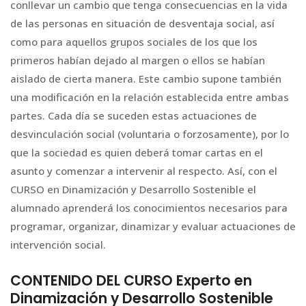
conllevar un cambio que tenga consecuencias en la vida
de las personas en situación de desventaja social, así
como para aquellos grupos sociales de los que los
primeros habían dejado al margen o ellos se habían
aislado de cierta manera. Este cambio supone también
una modificación en la relación establecida entre ambas
partes. Cada día se suceden estas actuaciones de
desvinculación social (voluntaria o forzosamente), por lo
que la sociedad es quien deberá tomar cartas en el
asunto y comenzar a intervenir al respecto. Así, con el
CURSO en Dinamización y Desarrollo Sostenible el
alumnado aprenderá los conocimientos necesarios para
programar, organizar, dinamizar y evaluar actuaciones de
intervención social.
CONTENIDO DEL CURSO Experto en
Dinamización y Desarrollo Sostenible