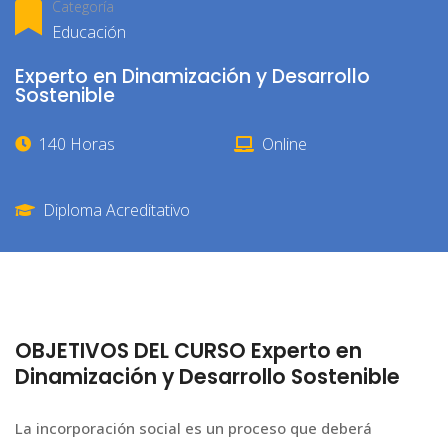
Categoría
Educación
Experto en Dinamización y Desarrollo
Sostenible
140 Horas
Online
Diploma Acreditativo
OBJETIVOS DEL CURSO Experto en
Dinamización y Desarrollo Sostenible
La incorporación social es un proceso que deberá