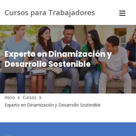
Cursos para Trabajadores
Experto en Dinamización y
Desarrollo Sostenible
Inicio
Cursos
Experto en Dinamización y Desarrollo Sostenible