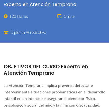
Experto en Atención Temprana
120 Horas
Online
Diploma Acreditativo
OBJETIVOS DEL CURSO Experto en
Atención Temprana
La Atención Temprana implica prevenir, detectar e
intervenir ante situaciones problemáticas en el desarrollo
infantil en un intento de asegurar el bienestar físico,
psicológico y social del niño y la niña con discapacidad,