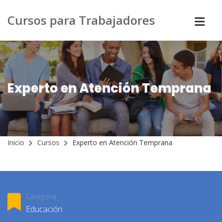
Cursos para Trabajadores
Experto en Atención Temprana
Inicio
Cursos
Experto en Atención Temprana
Categoría
Educación