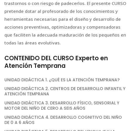
trastornos o con riesgo de padecerlos. El presente CURSO
pretende dotar al profesorado de los conocimientos y
herramientas necesarias para el diseño y desarrollo de
acciones preventivas, optimizadoras y compensadoras
que faciliten la adecuada maduración de los pequeños en
todas las áreas evolutivas.
CONTENIDO DEL CURSO Experto en
Atención Temprana
UNIDAD DIDÁCTICA 1. ¿QUÉ ES LA ATENCIÓN TEMPRANA?
UNIDAD DIDÁCTICA 2. CENTROS DE DESARROLLO INFANTIL Y
ATENCIÓN TEMPRANA
UNIDAD DIDÁCTICA 3. DESARROLLO FÍSICO, SENSORIAL Y
MOTOR DEL NIÑO DE CERO A SEIS AÑOS
UNIDAD DIDÁCTICA 4. DESARROLLO COGNITIVO DEL NIÑO
DE 0 A 6 AÑOS