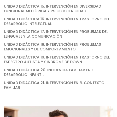
UNIDAD DIDÁCTICA 15. INTERVENCIÓN EN DIVERSIDAD
FUNCIONAL MOTÓRICA Y PSICOMOTRICIDAD
UNIDAD DIDÁCTICA 16. INTERVENCIÓN EN TRASTORNO DEL
DESARROLLO INTELECTUAL
UNIDAD DIDÁCTICA 17. INTERVENCIÓN EN PROBLEMAS DEL
LENGUAJE Y LA COMUNICACIÓN
UNIDAD DIDÁCTICA 18. INTERVENCIÓN EN PROBLEMAS
EMOCIONALES Y DE COMPORTAMIENTO
UNIDAD DIDÁCTICA 19. INTERVENCIÓN EN TRASTORNO DEL
ESPECTRO AUTISTA Y SÍNDROME DE DOWN
UNIDAD DIDÁCTICA 20. INFLUENCIA FAMILIAR EN EL
DESARROLLO INFANTIL
UNIDAD DIDÁCTICA 21. INTERVENCIÓN EN EL CONTEXTO
FAMILIAR