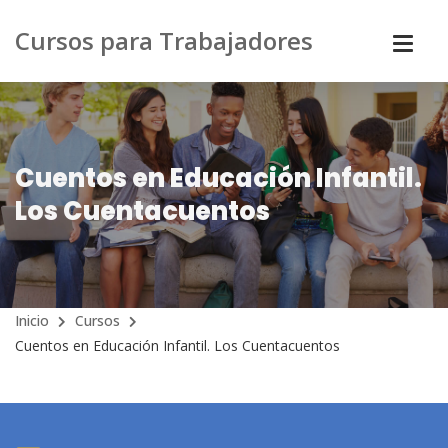
Cursos para Trabajadores
Cuentos en Educación Infantil.
Los Cuentacuentos
Inicio
Cursos
Cuentos en Educación Infantil. Los Cuentacuentos