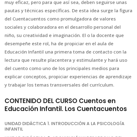
muy eficaz, pero para que así sea, deben seguirse unas
pautas y técnicas específicas. De esta idea surge la figura
del Cuentacuentos como promulgadora de valores
sociales y colaboradora en el desarrollo personal del
niño, su creatividad e imaginación. El o la docente que
desempeñe este rol, ha de propiciar en el aula de
Educación Infantil una primera toma de contacto con la
lectura que resulte placentera y estimulante y hará uso
del cuento como uno de los principales medios para
explicar conceptos, propiciar experiencias de aprendizaje
y trabajar los temas transversales del currículum.
CONTENIDO DEL CURSO Cuentos en
Educación Infantil. Los Cuentacuentos
UNIDAD DIDÁCTICA 1. INTRODUCCIÓN A LA PSICOLOGÍA
INFANTIL