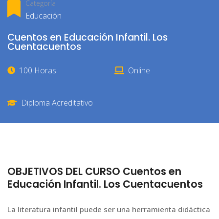
Categoría
Educación
Cuentos en Educación Infantil. Los
Cuentacuentos
100 Horas
Online
Diploma Acreditativo
OBJETIVOS DEL CURSO Cuentos en
Educación Infantil. Los Cuentacuentos
La literatura infantil puede ser una herramienta didáctica