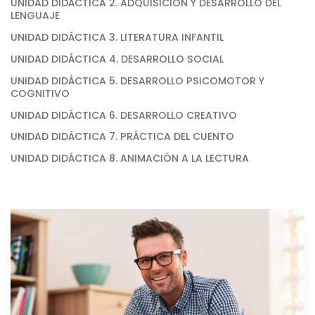
UNIDAD DIDÁCTICA 2. ADQUISICIÓN Y DESARROLLO DEL
LENGUAJE
UNIDAD DIDÁCTICA 3. LITERATURA INFANTIL
UNIDAD DIDÁCTICA 4. DESARROLLO SOCIAL
UNIDAD DIDÁCTICA 5. DESARROLLO PSICOMOTOR Y
COGNITIVO
UNIDAD DIDÁCTICA 6. DESARROLLO CREATIVO
UNIDAD DIDÁCTICA 7. PRÁCTICA DEL CUENTO
UNIDAD DIDÁCTICA 8. ANIMACIÓN A LA LECTURA