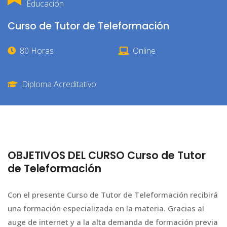
Educación
Curso de Tutor de Teleformación
80 Horas
Online
Diploma Acreditativo
OBJETIVOS DEL CURSO Curso de Tutor
de Teleformación
Con el presente Curso de Tutor de Teleformación recibirá
una formación especializada en la materia. Gracias al
auge de internet y a la alta demanda de formación previa