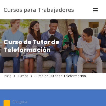
Cursos para Trabajadores
Curso de Tutor de
Teleformación
Inicio
Cursos
Curso de Tutor de Teleformación
Categoría