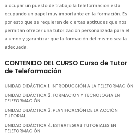
a ocupar un puesto de trabajo la teleformación está
ocupando un papel muy importante en la formación. Es
por esto que se requieren de ciertas aptitudes que nos
permitan ofrecer una tutorización personalizada para el
alumno y garantizar que la formación del mismo sea la
adecuada.
CONTENIDO DEL CURSO Curso de Tutor
de Teleformación
UNIDAD DIDÁCTICA 1. INTRODUCCIÓN A LA TELEFORMACIÓN
UNIDAD DIDÁCTICA 2. FORMACIÓN Y TECNOLOGÍA EN
TELEFORMACIÓN
UNIDAD DIDÁCTICA 3. PLANIFICACIÓN DE LA ACCIÓN
TUTORIAL
UNIDAD DIDÁCTICA 4. ESTRATEGIAS TUTORIALES EN
TELEFORMACIÓN