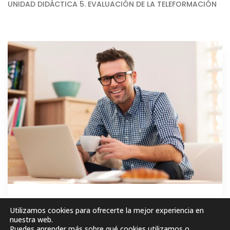
UNIDAD DIDÁCTICA 5. EVALUACIÓN DE LA TELEFORMACIÓN
GRATIS
Utilizamos cookies para ofrecerte la mejor experiencia en
nuestra web.
Puedes aprender más sobre qué cookies utilizamos o