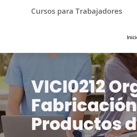
Cursos para Trabajadores
Inic
VICI0212 Or
Fabricación
Productos d