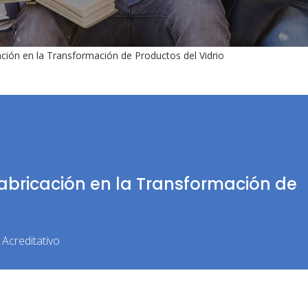
ación en la Transformación de Productos del Vidrio
Fabricación en la Transformación de
Acreditativo