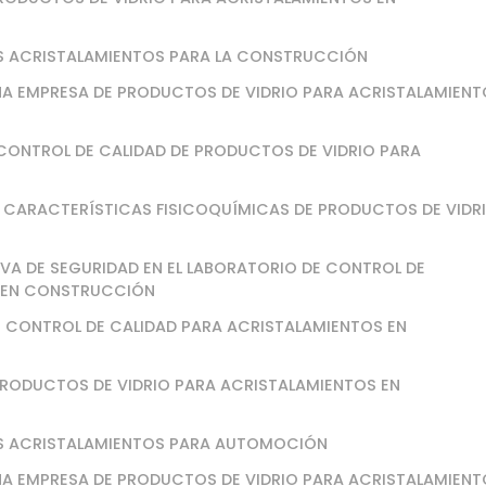
LOS ACRISTALAMIENTOS PARA LA CONSTRUCCIÓN
UNA EMPRESA DE PRODUCTOS DE VIDRIO PARA ACRISTALAMIEN
 CONTROL DE CALIDAD DE PRODUCTOS DE VIDRIO PARA
AS CARACTERÍSTICAS FISICOQUÍMICAS DE PRODUCTOS DE VIDR
IVA DE SEGURIDAD EN EL LABORATORIO DE CONTROL DE
S EN CONSTRUCCIÓN
DE CONTROL DE CALIDAD PARA ACRISTALAMIENTOS EN
PRODUCTOS DE VIDRIO PARA ACRISTALAMIENTOS EN
LOS ACRISTALAMIENTOS PARA AUTOMOCIÓN
UNA EMPRESA DE PRODUCTOS DE VIDRIO PARA ACRISTALAMIEN