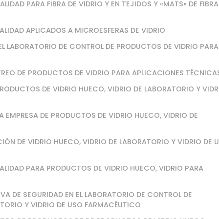
IDAD PARA FIBRA DE VIDRIO Y EN TEJIDOS Y «MATS» DE FIBRA
ALIDAD APLICADOS A MICROESFERAS DE VIDRIO
 EL LABORATORIO DE CONTROL DE PRODUCTOS DE VIDRIO PARA
TREO DE PRODUCTOS DE VIDRIO PARA APLICACIONES TÉCNICA
RODUCTOS DE VIDRIO HUECO, VIDRIO DE LABORATORIO Y VIDR
NA EMPRESA DE PRODUCTOS DE VIDRIO HUECO, VIDRIO DE
IÓN DE VIDRIO HUECO, VIDRIO DE LABORATORIO Y VIDRIO DE 
ALIDAD PARA PRODUCTOS DE VIDRIO HUECO, VIDRIO PARA
IVA DE SEGURIDAD EN EL LABORATORIO DE CONTROL DE
ATORIO Y VIDRIO DE USO FARMACÉUTICO