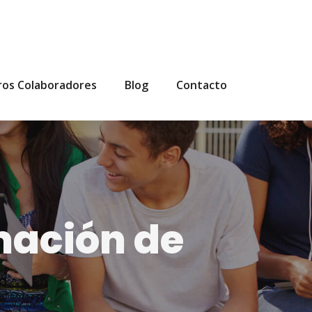
ros Colaboradores
Blog
Contacto
mación de