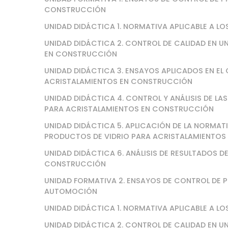
CONSTRUCCIÓN
UNIDAD DIDÁCTICA 1. NORMATIVA APLICABLE A 
UNIDAD DIDÁCTICA 2. CONTROL DE CALIDAD EN 
EN CONSTRUCCIÓN
UNIDAD DIDÁCTICA 3. ENSAYOS APLICADOS EN EL
ACRISTALAMIENTOS EN CONSTRUCCIÓN
UNIDAD DIDÁCTICA 4. CONTROL Y ANÁLISIS DE L
PARA ACRISTALAMIENTOS EN CONSTRUCCIÓN
UNIDAD DIDÁCTICA 5. APLICACIÓN DE LA NORMAT
PRODUCTOS DE VIDRIO PARA ACRISTALAMIENTO
UNIDAD DIDÁCTICA 6. ANÁLISIS DE RESULTADOS 
CONSTRUCCIÓN
UNIDAD FORMATIVA 2. ENSAYOS DE CONTROL DE 
AUTOMOCIÓN
UNIDAD DIDÁCTICA 1. NORMATIVA APLICABLE A 
UNIDAD DIDÁCTICA 2. CONTROL DE CALIDAD EN 