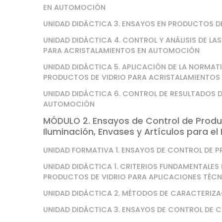
EN AUTOMOCIÓN
UNIDAD DIDÁCTICA 3. ENSAYOS EN PRODUCTOS D
UNIDAD DIDÁCTICA 4. CONTROL Y ANÁLISIS DE L
PARA ACRISTALAMIENTOS EN AUTOMOCIÓN
UNIDAD DIDÁCTICA 5. APLICACIÓN DE LA NORMAT
PRODUCTOS DE VIDRIO PARA ACRISTALAMIENTO
UNIDAD DIDÁCTICA 6. CONTROL DE RESULTADOS 
AUTOMOCIÓN
MÓDULO 2. Ensayos de Control de Produc
Iluminación, Envases y Artículos para el
UNIDAD FORMATIVA 1. ENSAYOS DE CONTROL DE 
UNIDAD DIDÁCTICA 1. CRITERIOS FUNDAMENTALES 
PRODUCTOS DE VIDRIO PARA APLICACIONES TÉC
UNIDAD DIDÁCTICA 2. MÉTODOS DE CARACTERIZA
UNIDAD DIDÁCTICA 3. ENSAYOS DE CONTROL DE C