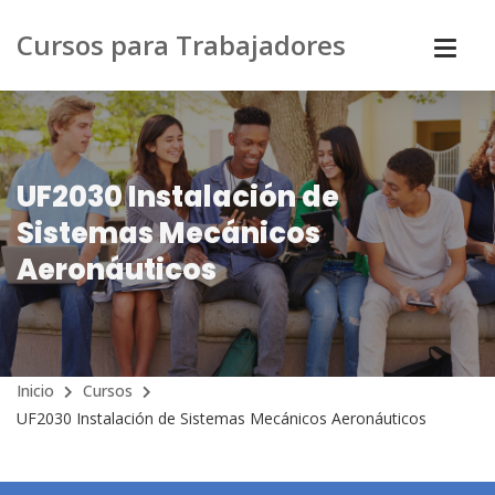
Cursos para Trabajadores
UF2030 Instalación de
Sistemas Mecánicos
Aeronáuticos
Inicio
Cursos
UF2030 Instalación de Sistemas Mecánicos Aeronáuticos