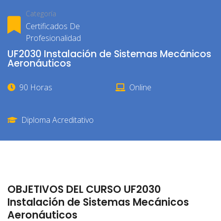
Categoría
Certificados De
Profesionalidad
UF2030 Instalación de Sistemas Mecánicos
Aeronáuticos
90 Horas
Online
Diploma Acreditativo
OBJETIVOS DEL CURSO UF2030
Instalación de Sistemas Mecánicos
Aeronáuticos