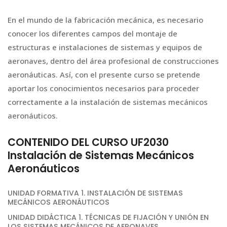
En el mundo de la fabricación mecánica, es necesario
conocer los diferentes campos del montaje de
estructuras e instalaciones de sistemas y equipos de
aeronaves, dentro del área profesional de construcciones
aeronáuticas. Así, con el presente curso se pretende
aportar los conocimientos necesarios para proceder
correctamente a la instalación de sistemas mecánicos
aeronáuticos.
CONTENIDO DEL CURSO UF2030
Instalación de Sistemas Mecánicos
Aeronáuticos
UNIDAD FORMATIVA 1. INSTALACIÓN DE SISTEMAS
MECÁNICOS AERONÁUTICOS
UNIDAD DIDÁCTICA 1. TÉCNICAS DE FIJACIÓN Y UNIÓN EN
LOS SISTEMAS MECÁNICOS DE AERONAVES.