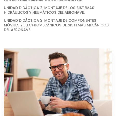
UNIDAD DIDÁCTICA 2. MONTAJE DE LOS SISTEMAS
HIDRÁULICOS Y NEUMÁTICOS DEL AERONAVE.
UNIDAD DIDÁCTICA 3. MONTAJE DE COMPONENTES
MÓVILES Y ELECTROMECÁNICOS DE SISTEMAS MECÁNICOS
DEL AERONAVE.