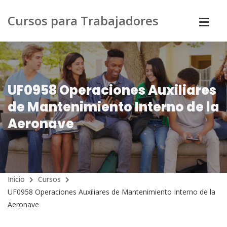
Cursos para Trabajadores
UF0958 Operaciones Auxiliares
de Mantenimiento Interno de la
Aeronave
Inicio
Cursos
UF0958 Operaciones Auxiliares de Mantenimiento Interno de la
Aeronave