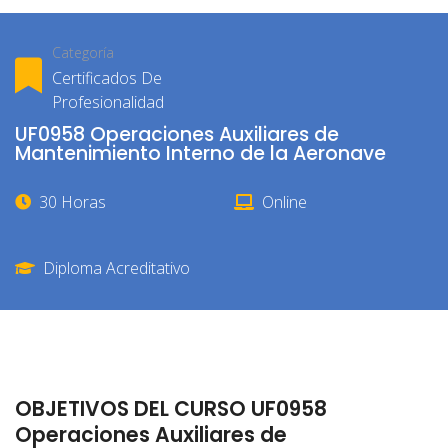
Categoría
Certificados De
Profesionalidad
UF0958 Operaciones Auxiliares de
Mantenimiento Interno de la Aeronave
30 Horas
Online
Diploma Acreditativo
OBJETIVOS DEL CURSO UF0958
Operaciones Auxiliares de