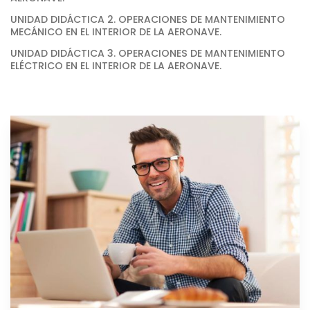
UNIDAD DIDÁCTICA 2. OPERACIONES DE MANTENIMIENTO
MECÁNICO EN EL INTERIOR DE LA AERONAVE.
UNIDAD DIDÁCTICA 3. OPERACIONES DE MANTENIMIENTO
ELÉCTRICO EN EL INTERIOR DE LA AERONAVE.