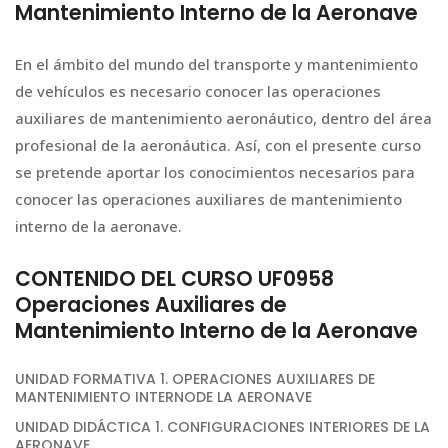
Mantenimiento Interno de la Aeronave
En el ámbito del mundo del transporte y mantenimiento
de vehículos es necesario conocer las operaciones
auxiliares de mantenimiento aeronáutico, dentro del área
profesional de la aeronáutica. Así, con el presente curso
se pretende aportar los conocimientos necesarios para
conocer las operaciones auxiliares de mantenimiento
interno de la aeronave.
CONTENIDO DEL CURSO UF0958
Operaciones Auxiliares de
Mantenimiento Interno de la Aeronave
UNIDAD FORMATIVA 1. OPERACIONES AUXILIARES DE
MANTENIMIENTO INTERNODE LA AERONAVE
UNIDAD DIDÁCTICA 1. CONFIGURACIONES INTERIORES DE LA
AERONAVE.