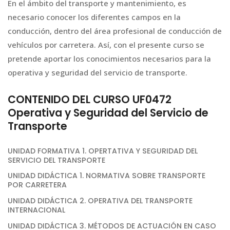
En el ámbito del transporte y mantenimiento, es
necesario conocer los diferentes campos en la
conducción, dentro del área profesional de conducción de
vehículos por carretera. Así, con el presente curso se
pretende aportar los conocimientos necesarios para la
operativa y seguridad del servicio de transporte.
CONTENIDO DEL CURSO UF0472
Operativa y Seguridad del Servicio de
Transporte
UNIDAD FORMATIVA 1. OPERTATIVA Y SEGURIDAD DEL
SERVICIO DEL TRANSPORTE
UNIDAD DIDÁCTICA 1. NORMATIVA SOBRE TRANSPORTE
POR CARRETERA
UNIDAD DIDÁCTICA 2. OPERATIVA DEL TRANSPORTE
INTERNACIONAL
UNIDAD DIDÁCTICA 3. MÉTODOS DE ACTUACIÓN EN CASO