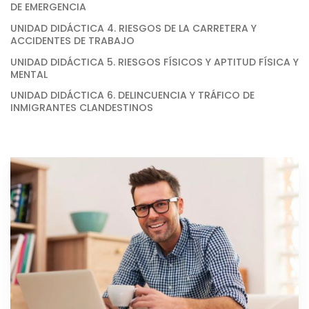
DE EMERGENCIA
UNIDAD DIDÁCTICA 4. RIESGOS DE LA CARRETERA Y
ACCIDENTES DE TRABAJO
UNIDAD DIDÁCTICA 5. RIESGOS FÍSICOS Y APTITUD FÍSICA Y
MENTAL
UNIDAD DIDÁCTICA 6. DELINCUENCIA Y TRÁFICO DE
INMIGRANTES CLANDESTINOS