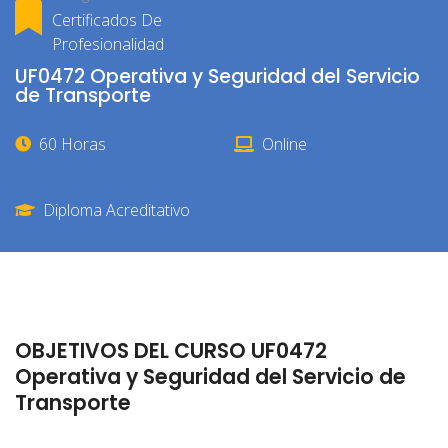
Certificados De
Profesionalidad
UF0472 Operativa y Seguridad del Servicio
de Transporte
60 Horas
Online
Diploma Acreditativo
OBJETIVOS DEL CURSO UF0472
Operativa y Seguridad del Servicio de
Transporte