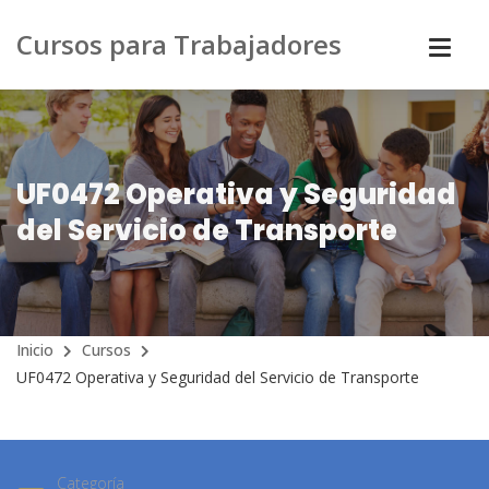
Cursos para Trabajadores
UF0472 Operativa y Seguridad
del Servicio de Transporte
Inicio
Cursos
UF0472 Operativa y Seguridad del Servicio de Transporte
Categoría