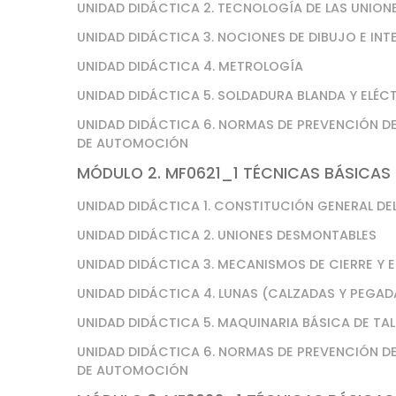
UNIDAD DIDÁCTICA 2. TECNOLOGÍA DE LAS UNIO
UNIDAD DIDÁCTICA 3. NOCIONES DE DIBUJO E IN
UNIDAD DIDÁCTICA 4. METROLOGÍA
UNIDAD DIDÁCTICA 5. SOLDADURA BLANDA Y ELÉC
UNIDAD DIDÁCTICA 6. NORMAS DE PREVENCIÓN DE
DE AUTOMOCIÓN
MÓDULO 2. MF0621_1 TÉCNICAS BÁSICAS 
UNIDAD DIDÁCTICA 1. CONSTITUCIÓN GENERAL DE
UNIDAD DIDÁCTICA 2. UNIONES DESMONTABLES
UNIDAD DIDÁCTICA 3. MECANISMOS DE CIERRE Y 
UNIDAD DIDÁCTICA 4. LUNAS (CALZADAS Y PEGAD
UNIDAD DIDÁCTICA 5. MAQUINARIA BÁSICA DE TA
UNIDAD DIDÁCTICA 6. NORMAS DE PREVENCIÓN DE
DE AUTOMOCIÓN