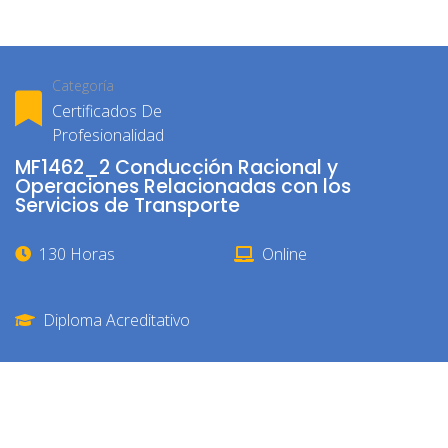
Categoría
Certificados De
Profesionalidad
MF1462_2 Conducción Racional y
Operaciones Relacionadas con los
Servicios de Transporte
130 Horas
Online
Diploma Acreditativo