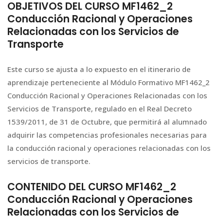
OBJETIVOS DEL CURSO MF1462_2
Conducción Racional y Operaciones
Relacionadas con los Servicios de
Transporte
Este curso se ajusta a lo expuesto en el itinerario de
aprendizaje perteneciente al Módulo Formativo MF1462_2
Conducción Racional y Operaciones Relacionadas con los
Servicios de Transporte, regulado en el Real Decreto
1539/2011, de 31 de Octubre, que permitirá al alumnado
adquirir las competencias profesionales necesarias para
la conducción racional y operaciones relacionadas con los
servicios de transporte.
CONTENIDO DEL CURSO MF1462_2
Conducción Racional y Operaciones
Relacionadas con los Servicios de