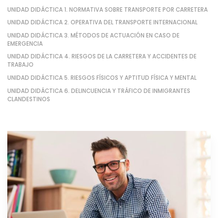
UNIDAD DIDÁCTICA 1. NORMATIVA SOBRE TRANSPORTE POR CARRETERA
UNIDAD DIDÁCTICA 2. OPERATIVA DEL TRANSPORTE INTERNACIONAL
UNIDAD DIDÁCTICA 3. MÉTODOS DE ACTUACIÓN EN CASO DE
EMERGENCIA
UNIDAD DIDÁCTICA 4. RIESGOS DE LA CARRETERA Y ACCIDENTES DE
TRABAJO
UNIDAD DIDÁCTICA 5. RIESGOS FÍSICOS Y APTITUD FÍSICA Y MENTAL
UNIDAD DIDÁCTICA 6. DELINCUENCIA Y TRÁFICO DE INMIGRANTES
CLANDESTINOS