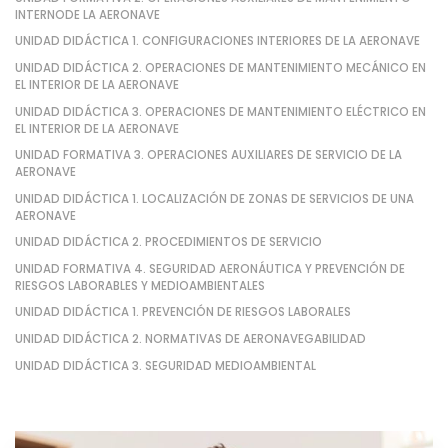
INTERNODE LA AERONAVE
UNIDAD DIDÁCTICA 1. CONFIGURACIONES INTERIORES DE LA AERONAVE
UNIDAD DIDÁCTICA 2. OPERACIONES DE MANTENIMIENTO MECÁNICO EN
EL INTERIOR DE LA AERONAVE
UNIDAD DIDÁCTICA 3. OPERACIONES DE MANTENIMIENTO ELÉCTRICO EN
EL INTERIOR DE LA AERONAVE
UNIDAD FORMATIVA 3. OPERACIONES AUXILIARES DE SERVICIO DE LA
AERONAVE
UNIDAD DIDÁCTICA 1. LOCALIZACIÓN DE ZONAS DE SERVICIOS DE UNA
AERONAVE
UNIDAD DIDÁCTICA 2. PROCEDIMIENTOS DE SERVICIO
UNIDAD FORMATIVA 4. SEGURIDAD AERONÁUTICA Y PREVENCIÓN DE
RIESGOS LABORABLES Y MEDIOAMBIENTALES
UNIDAD DIDÁCTICA 1. PREVENCIÓN DE RIESGOS LABORALES
UNIDAD DIDÁCTICA 2. NORMATIVAS DE AERONAVEGABILIDAD
UNIDAD DIDÁCTICA 3. SEGURIDAD MEDIOAMBIENTAL