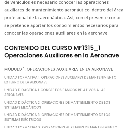
de vehículos es necesario conocer las operaciones
auxiliares de mantenimiento aeronáutico, dentro del área
profesional de la aeronáutica. Así, con el presente curso
se pretende aportar los conocimientos necesarios para
conocer las operaciones auxiliares en la aeronave.
CONTENIDO DEL CURSO MF1315_1
Operaciones Auxiliares en la Aeronave
MÓDULO 1. OPERACIONES AUXILIARES EN LA AERONAVE
UNIDAD FORMATIVA 1. OPERACIONES AUXILIARES DE MANTENIMIENTO
EXTERNO DE LA AERONAVE
UNIDAD DIDÁCTICA 1. CONCEPTOS BÁSICOS RELATIVOS A LAS
AERONAVES
UNIDAD DIDÁCTICA 2. OPERACIONES DE MANTENIMIENTO DE LOS
SISTEMAS MECÁNICOS
UNIDAD DIDÁCTICA 3. OPERACIONES DE MANTENIMIENTO DE LOS
SISTEMAS ELÉCTRICOS
UNIDAD FORMATIVA 2. OPERACIONES AUXILIARES DE MANTENIMIENTO