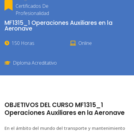
Certificados De
Profesionalidad
MF1315_1 Operaciones Auxiliares en la
Aeronave
150 Horas
Online
Diploma Acreditativo
OBJETIVOS DEL CURSO MF1315_1
Operaciones Auxiliares en la Aeronave
En el ámbito del mundo del transporte y mantenimiento