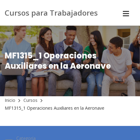
Cursos para Trabajadores
MF1315_1 Operaciones
Auxiliares en la Aeronave
Inicio
Cursos
MF1315_1 Operaciones Auxiliares en la Aeronave
Categoría