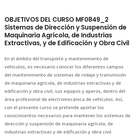
OBJETIVOS DEL CURSO MF0849_2
Sistemas de Dirección y Suspensión de
Maquinaria Agrícola, de Industrias
Extractivas, y de Edificación y Obra Civil
En el ámbito del transporte y mantenimiento de
vehículos, es necesario conocer los diferentes campos
del mantenimiento de sistemas de rodaje y transmisión
de maquinaria agrícola, de industrias extractivas y de
edificación y obra civil, sus equipos y aperos, dentro del
área profesional de electromecánica de vehículos. Así,
con el presente curso se pretende aportar los
conocimientos necesarios para mantener los sistemas de
dirección y suspensión de maquinaria agrícola, de
industrias extractivas y de edificación y obra civil.