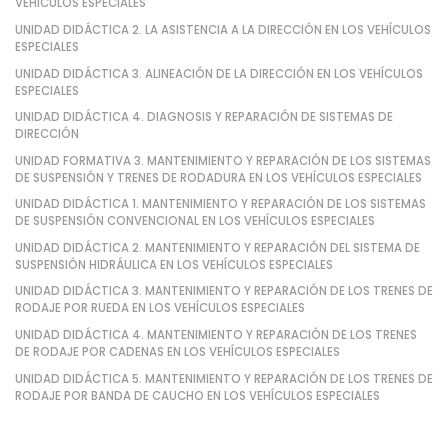
VEHÍCULOS ESPECIALES
UNIDAD DIDÁCTICA 2. LA ASISTENCIA A LA DIRECCIÓN EN LOS VEHÍCULOS
ESPECIALES
UNIDAD DIDÁCTICA 3. ALINEACIÓN DE LA DIRECCIÓN EN LOS VEHÍCULOS
ESPECIALES
UNIDAD DIDÁCTICA 4. DIAGNOSIS Y REPARACIÓN DE SISTEMAS DE
DIRECCIÓN
UNIDAD FORMATIVA 3. MANTENIMIENTO Y REPARACIÓN DE LOS SISTEMAS
DE SUSPENSIÓN Y TRENES DE RODADURA EN LOS VEHÍCULOS ESPECIALES
UNIDAD DIDÁCTICA 1. MANTENIMIENTO Y REPARACIÓN DE LOS SISTEMAS
DE SUSPENSIÓN CONVENCIONAL EN LOS VEHÍCULOS ESPECIALES
UNIDAD DIDÁCTICA 2. MANTENIMIENTO Y REPARACIÓN DEL SISTEMA DE
SUSPENSIÓN HIDRÁULICA EN LOS VEHÍCULOS ESPECIALES
UNIDAD DIDÁCTICA 3. MANTENIMIENTO Y REPARACIÓN DE LOS TRENES DE
RODAJE POR RUEDA EN LOS VEHÍCULOS ESPECIALES
UNIDAD DIDÁCTICA 4. MANTENIMIENTO Y REPARACIÓN DE LOS TRENES
DE RODAJE POR CADENAS EN LOS VEHÍCULOS ESPECIALES
UNIDAD DIDÁCTICA 5. MANTENIMIENTO Y REPARACIÓN DE LOS TRENES DE
RODAJE POR BANDA DE CAUCHO EN LOS VEHÍCULOS ESPECIALES