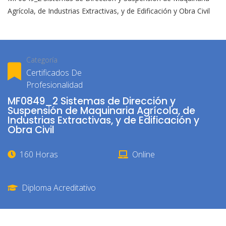
Agrícola, de Industrias Extractivas, y de Edificación y Obra Civil
Categoría
Certificados De
Profesionalidad
MF0849_2 Sistemas de Dirección y
Suspensión de Maquinaria Agrícola, de
Industrias Extractivas, y de Edificación y
Obra Civil
160 Horas
Online
Diploma Acreditativo