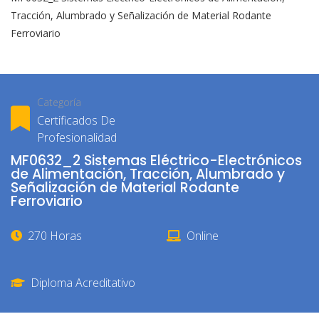
Tracción, Alumbrado y Señalización de Material Rodante
Ferroviario
Categoría
Certificados De
Profesionalidad
MF0632_2 Sistemas Eléctrico-Electrónicos
de Alimentación, Tracción, Alumbrado y
Señalización de Material Rodante
Ferroviario
270 Horas
Online
Diploma Acreditativo