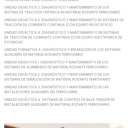
UNIDAD DIDÁCTICA 2. DIAGNÓSTICO Y MANTENIMIENTO DE LOS
SISTEMA DE TRACCIÓN TRIFÁSICA EN MATERIAL RODANTE FERROVIARIO
UNIDAD DIDÁCTICA 3. DIAGNÓSTICO Y MANTENIMIENTO EN SISTEMAS DE
TRACCIÓN DE CORRIENTE CONTINUA (CON EQUIPO REOSTÁTICO)
UNIDAD DIDÁCTICA 4. DIAGNÓSTICO Y MANTENIMIENTO EN SISTEMAS
DE TRACCIÓN DE CORRIENTE CONTINUA (CON EQUIPO ELECTRÓNICA DE
POTENCIA)
UNIDAD FORMATIVA 4. DIAGNÓSTICO Y REPARACIÓN DE LOS SISTEMAS
AUXILIARES DE MATERIAL RODANTE FERROVIARIO
UNIDAD DIDÁCTICA 1. DIAGNÓSTICO Y MANTENIMIENTO DE LOS
SISTEMAS DE ALUMBRADO DE MATERIAL RODANTE FERROVIARIO
UNIDAD DIDÁCTICA 2. DIAGNÓSTICO Y MANTENIMIENTO DE LOS
SISTEMAS DE SEÑALIZACIÓN DE MATERIAL RODANTE FERROVIARIO
UNIDAD DIDÁCTICA 3. DIAGNÓSTICO Y MANTENIMIENTO DE LAS
INSTALACIONES AUXILIARES DEL FERROCARRIL
UNIDAD DIDÁCTICA 4. SISTEMAS DE CONTROL DE BAJA TENSIÓN EN
INSTALACIONES AUXILIARES DE MATERIAL RODANTE FERROVIARIO