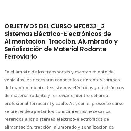
OBJETIVOS DEL CURSO MF0632_2
Sistemas Eléctrico-Electrónicos de
Alimentación, Tracción, Alumbrado y
Señalización de Material Rodante
Ferroviario
En el ámbito de los transportes y mantenimiento de
vehículos, es necesario conocer los diferentes campos
del mantenimiento de sistemas eléctricos y electrónicos
de material rodante y ferroviario, dentro del área
profesional ferrocarril y cable. Así, con el presente curso
se pretende aportar los conocimientos necesarios
referidos a los sistemas eléctrico-electrónicos de
alimentación, tracción, alumbrado y señalización de