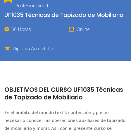
Profesionalidad
UF1035 Técnicas de Tapizado de Mobiliario
60 Horas
Online
Diploma Acreditativo
OBJETIVOS DEL CURSO UF1035 Técnicas
de Tapizado de Mobiliario
En el ámbito del mundo textil, confección y piel es
necesario conocer las operaciones auxiliares de tapizado
de mobiliario y mural. Así, con el presente curso se