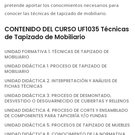
pretende aportar los conocimientos necesarios para
conocer las técnicas de tapizado de mobiliario.
CONTENIDO DEL CURSO UF1035 Técnicas
de Tapizado de Mobiliario
UNIDAD FORMATIVA 1. TÉCNICAS DE TAPIZADO DE
MOBILIARIO
UNIDAD DIDÁCTICA 1. PROCESO DE TAPIZADO DE
MOBILIARIO
UNIDAD DIDÁCTICA 2. INTERPRETACIÓN Y ANÁLISIS DE
FICHAS TÉCNICAS
UNIDAD DIDÁCTICA 3. PROCESO DE DESMONTADO,
DESVESTIDO O DESGUARNECIDO DE CUBIERTAS Y RELLENOS
UNIDAD DIDÁCTICA 4. PROCESO DE CORTE Y ENSAMBLADO
DE COMPONENTES PARA TAPICERÍA Y/O FUNDAS
UNIDAD DIDÁCTICA 5. PROCESOS DE TAPIZADO DE MUEBLES
UNIDAD DIDÁCTICA 6. CONOCIMIENTO DE LA NORMATIVA