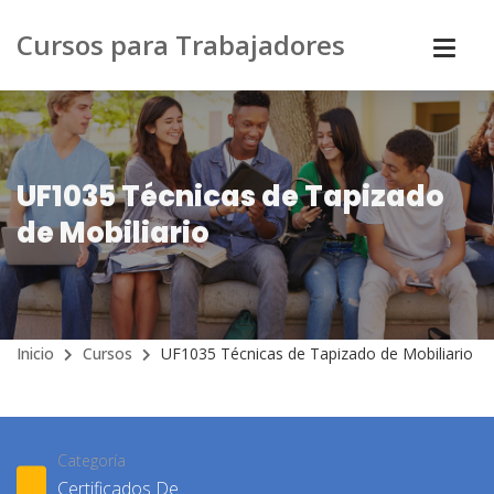
Cursos para Trabajadores
UF1035 Técnicas de Tapizado
de Mobiliario
Inicio
Cursos
UF1035 Técnicas de Tapizado de Mobiliario
Categoría
Certificados De