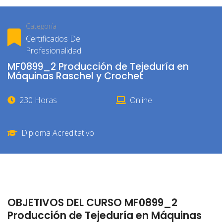
Categoría
Certificados De
Profesionalidad
MF0899_2 Producción de Tejeduría en
Máquinas Raschel y Crochet
230 Horas
Online
Diploma Acreditativo
OBJETIVOS DEL CURSO MF0899_2
Producción de Tejeduría en Máquinas