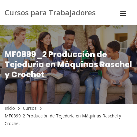
Cursos para Trabajadores
MF0899_2 Producción de
Tejeduría en Máquinas Raschel
y Crochet
Inicio
Cursos
MF0899_2 Producción de Tejeduría en Máquinas Raschel y
Crochet