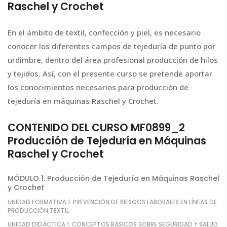
Raschel y Crochet
En el ámbito de textil, confección y piel, es necesario
conocer los diferentes campos de tejeduría de punto por
urdimbre, dentro del área profesional producción de hilos
y tejidos. Así, con el presente curso se pretende aportar
los conocimientos necesarios para producción de
tejeduría en máquinas Raschel y Crochet.
CONTENIDO DEL CURSO MF0899_2
Producción de Tejeduría en Máquinas
Raschel y Crochet
MÓDULO 1. Producción de Tejeduría en Máquinas Raschel
y Crochet
UNIDAD FORMATIVA 1. PREVENCIÓN DE RIESGOS LABORALES EN LÍNEAS DE
PRODUCCIÓN TEXTIL
UNIDAD DIDÁCTICA 1. CONCEPTOS BÁSICOS SOBRE SEGURIDAD Y SALUD