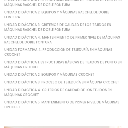
MÁQUINAS RASCHEL DE DOBLE FONTURA
UNIDAD DIDÁCTICA 2. EQUIPOS Y MÁQUINAS RASCHEL DE DOBLE
FONTURA
UNIDAD DIDÁCTICA 3. CRITERIOS DE CALIDAD DE LOS TEJIDOS EN
MÁQUINAS RASCHEL DE DOBLE FONTURA
UNIDAD DIDÁCTICA 4. MANTENIMIENTO DE PRIMER NIVEL DE MÁQUINAS
RASCHEL DE DOBLE FONTURA
UNIDAD FORMATIVA 4. PRODUCCIÓN DE TEJEDURÍA EN MÁQUINAS
CROCHET
UNIDAD DIDÁCTICA 1. ESTRUCTURAS BÁSICAS DE TEJIDOS DE PUNTO EN
MÁQUINAS CROCHET
UNIDAD DIDÁCTICA 2. EQUIPOS Y MÁQUINAS CROCHET
UNIDAD DIDÁCTICA 3. PROCESO DE TEJEDURÍA EN MÁQUINA CROCHET
UNIDAD DIDÁCTICA 4. CRITERIOS DE CALIDAD DE LOS TEJIDOS EN
MÁQUINAS CROCHET
UNIDAD DIDÁCTICA 5. MANTENIMIENTO DE PRIMER NIVEL DE MÁQUINAS
CROCHET