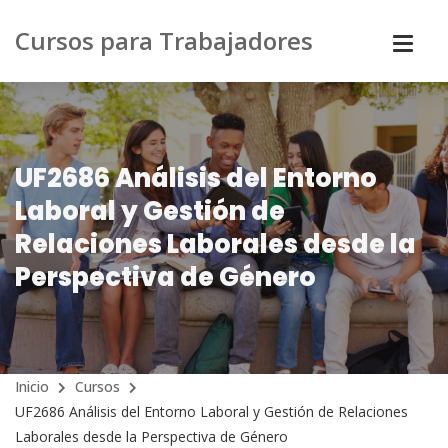
Cursos para Trabajadores
UF2686 Análisis del Entorno
Laboral y Gestión de
Relaciones Laborales desde la
Perspectiva de Género
Inicio
Cursos
UF2686 Análisis del Entorno Laboral y Gestión de Relaciones
Laborales desde la Perspectiva de Género