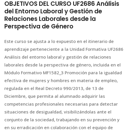
OBJETIVOS DEL CURSO UF2686 Análisis
del Entorno Laboral y Gestión de
Relaciones Laborales desde la
Perspectiva de Género
Este curso se ajusta a lo expuesto en el itinerario de
aprendizaje perteneciente a la Unidad Formativa UF2686
Análisis del entorno laboral y gestión de relaciones
laborales desde la perspectiva de género, incluida en el
Módulo Formativo MF1582_3 Promoción para la igualdad
efectiva de mujeres y hombres en materia de empleo,
regulada en el Real Decreto 990/2013, de 13 de
Diciembre, que permita al alumnado adquirir las
competencias profesionales necesarias para detectar
situaciones de desigualdad, visibilizándolas ante el
conjunto de la sociedad, trabajando en su prevención y
en su erradicación en colaboración con el equipo de