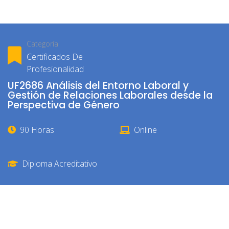
Categoría
Certificados De
Profesionalidad
UF2686 Análisis del Entorno Laboral y
Gestión de Relaciones Laborales desde la
Perspectiva de Género
90 Horas
Online
Diploma Acreditativo