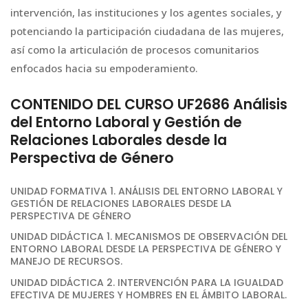
intervención, las instituciones y los agentes sociales, y
potenciando la participación ciudadana de las mujeres,
así como la articulación de procesos comunitarios
enfocados hacia su empoderamiento.
CONTENIDO DEL CURSO UF2686 Análisis
del Entorno Laboral y Gestión de
Relaciones Laborales desde la
Perspectiva de Género
UNIDAD FORMATIVA 1. ANÁLISIS DEL ENTORNO LABORAL Y
GESTIÓN DE RELACIONES LABORALES DESDE LA
PERSPECTIVA DE GÉNERO
UNIDAD DIDÁCTICA 1. MECANISMOS DE OBSERVACIÓN DEL
ENTORNO LABORAL DESDE LA PERSPECTIVA DE GÉNERO Y
MANEJO DE RECURSOS.
UNIDAD DIDÁCTICA 2. INTERVENCIÓN PARA LA IGUALDAD
EFECTIVA DE MUJERES Y HOMBRES EN EL ÁMBITO LABORAL.