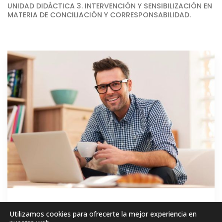
UNIDAD DIDÁCTICA 3. INTERVENCIÓN Y SENSIBILIZACIÓN EN
MATERIA DE CONCILIACIÓN Y CORRESPONSABILIDAD.
GRATIS
Utilizamos cookies para ofrecerte la mejor experiencia en