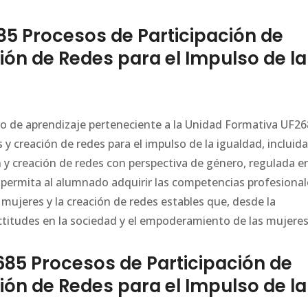
5 Procesos de Participación de
ón de Redes para el Impulso de la
ario de aprendizaje perteneciente a la Unidad Formativa UF2
y creación de redes para el impulso de la igualdad, incluida
y creación de redes con perspectiva de género, regulada en
 permita al alumnado adquirir las competencias profesional
s mujeres y la creación de redes estables que, desde la
ctitudes en la sociedad y el empoderamiento de las mujeres
5 Procesos de Participación de
ón de Redes para el Impulso de la