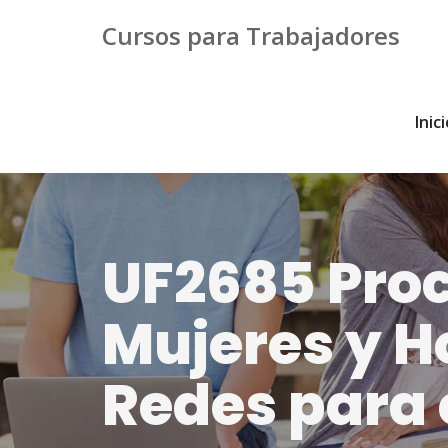
Cursos para Trabajadores
Inic
UF2685 Proc
Mujeres y H
Redes para 