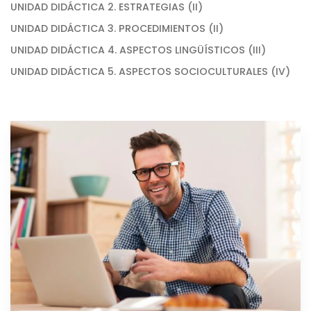
UNIDAD DIDÁCTICA 2. ESTRATEGIAS (II)
UNIDAD DIDÁCTICA 3. PROCEDIMIENTOS (II)
UNIDAD DIDÁCTICA 4. ASPECTOS LINGÜÍSTICOS (III)
UNIDAD DIDÁCTICA 5. ASPECTOS SOCIOCULTURALES (IV)