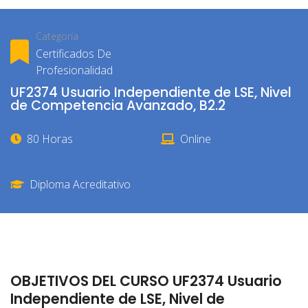
Categoría
Certificados De
Profesionalidad
UF2374 Usuario Independiente de LSE, Nivel
de Competencia Avanzado, B2.2
80 Horas
Online
Diploma Acreditativo
OBJETIVOS DEL CURSO UF2374 Usuario
Independiente de LSE, Nivel de