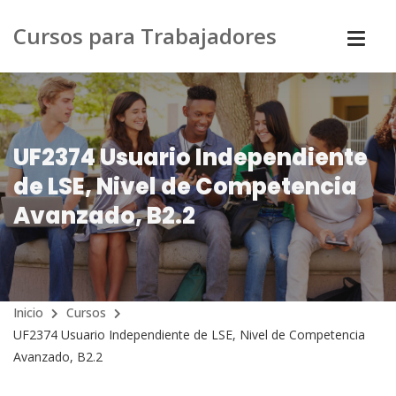
Cursos para Trabajadores
UF2374 Usuario Independiente
de LSE, Nivel de Competencia
Avanzado, B2.2
Inicio
Cursos
UF2374 Usuario Independiente de LSE, Nivel de Competencia
Avanzado, B2.2