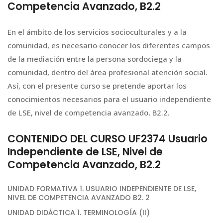
Competencia Avanzado, B2.2
En el ámbito de los servicios socioculturales y a la
comunidad, es necesario conocer los diferentes campos
de la mediación entre la persona sordociega y la
comunidad, dentro del área profesional atención social.
Así, con el presente curso se pretende aportar los
conocimientos necesarios para el usuario independiente
de LSE, nivel de competencia avanzado, B2.2.
CONTENIDO DEL CURSO UF2374 Usuario
Independiente de LSE, Nivel de
Competencia Avanzado, B2.2
UNIDAD FORMATIVA 1. USUARIO INDEPENDIENTE DE LSE,
NIVEL DE COMPETENCIA AVANZADO B2. 2
UNIDAD DIDÁCTICA 1. TERMINOLOGÍA (II)