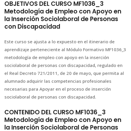
OBJETIVOS DEL CURSO MF1036_3
Metodología de Empleo con Apoyo en
la Inserción Sociolaboral de Personas
con Discapacidad
Este curso se ajusta a lo expuesto en el itinerario de
aprendizaje perteneciente al Módulo Formativo MF1036_3
metodología de empleo con apoyo en la inserción
sociolaboral de personas con discapacidad, regulado en
el Real Decreto 721/2011, de 20 de mayo, que permita al
alumnado adquirir las competencias profesionales
necesarias para Apoyar en el proceso de inserción
sociolaboral de personas con discapacidad.
CONTENIDO DEL CURSO MF1036_3
Metodología de Empleo con Apoyo en
la Inserción Sociolaboral de Personas