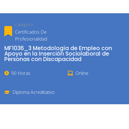
Categoría
Certificados De
Profesionalidad
MF1036_3 Metodología de Empleo con
Apoyo en la Inserción Sociolaboral de
Personas con Discapacidad
90 Horas
Online
Diploma Acreditativo