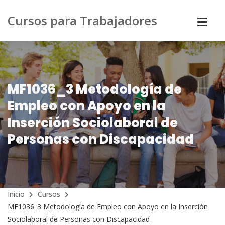
Cursos para Trabajadores
MF1036_3 Metodología de
Empleo con Apoyo en la
Inserción Sociolaboral de
Personas con Discapacidad
Inicio
Cursos
MF1036_3 Metodología de Empleo con Apoyo en la Inserción
Sociolaboral de Personas con Discapacidad