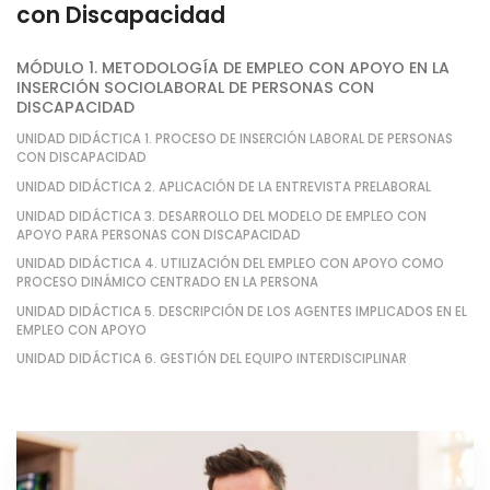
con Discapacidad
MÓDULO 1. METODOLOGÍA DE EMPLEO CON APOYO EN LA
INSERCIÓN SOCIOLABORAL DE PERSONAS CON
DISCAPACIDAD
UNIDAD DIDÁCTICA 1. PROCESO DE INSERCIÓN LABORAL DE PERSONAS
CON DISCAPACIDAD
UNIDAD DIDÁCTICA 2. APLICACIÓN DE LA ENTREVISTA PRELABORAL
UNIDAD DIDÁCTICA 3. DESARROLLO DEL MODELO DE EMPLEO CON
APOYO PARA PERSONAS CON DISCAPACIDAD
UNIDAD DIDÁCTICA 4. UTILIZACIÓN DEL EMPLEO CON APOYO COMO
PROCESO DINÁMICO CENTRADO EN LA PERSONA
UNIDAD DIDÁCTICA 5. DESCRIPCIÓN DE LOS AGENTES IMPLICADOS EN EL
EMPLEO CON APOYO
UNIDAD DIDÁCTICA 6. GESTIÓN DEL EQUIPO INTERDISCIPLINAR