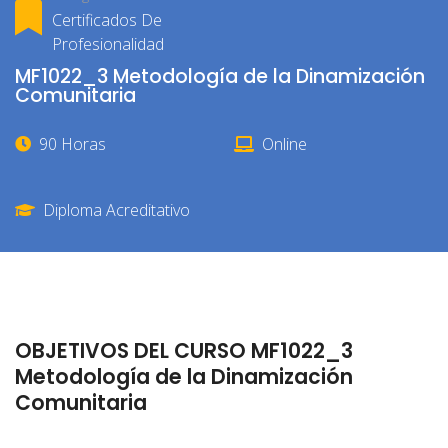
Certificados De
Profesionalidad
MF1022_3 Metodología de la Dinamización
Comunitaria
90 Horas
Online
Diploma Acreditativo
OBJETIVOS DEL CURSO MF1022_3
Metodología de la Dinamización
Comunitaria