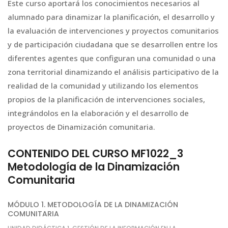
Este curso aportará los conocimientos necesarios al
alumnado para dinamizar la planificación, el desarrollo y
la evaluación de intervenciones y proyectos comunitarios
y de participación ciudadana que se desarrollen entre los
diferentes agentes que configuran una comunidad o una
zona territorial dinamizando el análisis participativo de la
realidad de la comunidad y utilizando los elementos
propios de la planificación de intervenciones sociales,
integrándolos en la elaboración y el desarrollo de
proyectos de Dinamización comunitaria.
CONTENIDO DEL CURSO MF1022_3
Metodología de la Dinamización
Comunitaria
MÓDULO 1. METODOLOGÍA DE LA DINAMIZACIÓN
COMUNITARIA