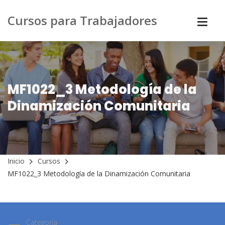
Cursos para Trabajadores
MF1022_3 Metodología de la
Dinamización Comunitaria
Inicio
Cursos
MF1022_3 Metodología de la Dinamización Comunitaria
Categoría