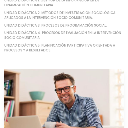
UNIDAD DIDÁCTICA 1. GESTIÓN DE LA INFORMACIÓN EN LA
DINAMIZACIÓN COMUNITARIA.
UNIDAD DIDÁCTICA 2. MÉTODOS DE INVESTIGACIÓN SOCIOLÓGICA
APLICADOS A LA INTERVENCIÓN SOCIO COMUNITARIA.
UNIDAD DIDÁCTICA 3. PROCESOS DE PROGRAMACIÓN SOCIAL.
UNIDAD DIDÁCTICA 4. PROCESOS DE EVALUACIÓN EN LA INTERVENCIÓN
SOCIO COMUNITARIA.
UNIDAD DIDÁCTICA 5. PLANIFICACIÓN PARTICIPATIVA ORIENTADA A
PROCESOS Y A RESULTADOS.