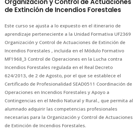
Organización y Control de Actuaciones
de Extinción de Incendios Forestales
Este curso se ajusta a lo expuesto en el itinerario de
aprendizaje perteneciente a la Unidad Formativa UF2369
Organización y Control de Actuaciones de Extinción de
Incendios Forestales , incluida en el Módulo Formativo
MF1968_3 Control de Operaciones en la Lucha contra
Incendios Forestales regulada en el Real Decreto
624/2013, de 2 de Agosto, por el que se establece el
Certificado de Profesionalidad SEAD0511 Coordinación de
Operaciones en Incendios Forestales y Apoyo a
Contingencias en el Medio Natural y Rural., que permita al
alumnado adquirir las competencias profesionales
necesarias para la Organización y Control de Actuaciones
de Extinción de Incendios Forestales.