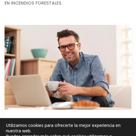
EN INCENDIOS FORESTALES.
GRATIS
Utilizamos cookies para ofrecerte la mejor experiencia en
nuestra web.