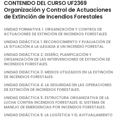
CONTENIDO DEL CURSO UF2369
Organización y Control de Actuaciones
de Extinción de Incendios Forestales
UNIDAD FORMATIVA 1. ORGANIZACIÓN Y CONTROL DE
ACTUACIONES DE EXTINCIÓN DE INCENDIOS FORESTALES
UNIDAD DIDÁCTICA 1. RECONOCIMIENTO Y EVALUACIÓN DE
LA SITUACIÓN A LA LLEGADA A UN INCENDIO FORESTAL.
UNIDAD DIDÁCTICA 2. DISEÑO, PLANIFICACIÓN Y
ORGANIZACIÓN DE LAS INTERVENCIONES DE EXTINCIÓN DE
INCENDIOS FORESTALES.
UNIDAD DIDÁCTICA 3. MEDIOS UTILIZADOS EN LA EXTINCIÓN
DE INCENDIOS FORESTALES.
UNIDAD DIDÁCTICA 4. LA SEGURIDAD EN LAS OPERACIONES
DE EXTINCIÓN DE INCENDIOS FORESTALES.
UNIDAD DIDÁCTICA 5. ESTRUCTURA ORGANIZATIVA DE LA
LUCHA CONTRA INCENDIOS FORESTALES. EL SISTEMA DE
MANEJO DE EMERGENCIAS POR INCENDIOS FORESTALES.
UNIDAD DIDÁCTICA 6. LA LOGÍSTICA Y EL AVITUALLAMIENTO