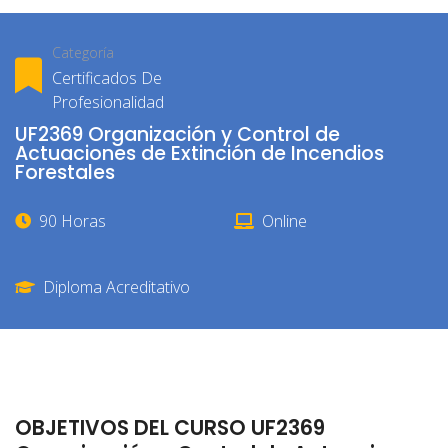
Categoría
Certificados De
Profesionalidad
UF2369 Organización y Control de
Actuaciones de Extinción de Incendios
Forestales
90 Horas
Online
Diploma Acreditativo
OBJETIVOS DEL CURSO UF2369