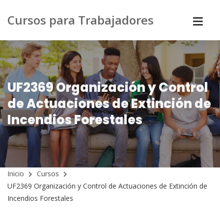
Cursos para Trabajadores
UF2369 Organización y Control
de Actuaciones de Extinción de
Incendios Forestales
Inicio
Cursos
UF2369 Organización y Control de Actuaciones de Extinción de
Incendios Forestales