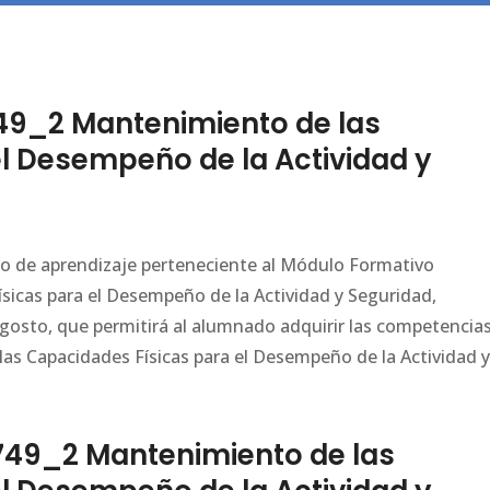
49_2 Mantenimiento de las
l Desempeño de la Actividad y
ario de aprendizaje perteneciente al Módulo Formativo
icas para el Desempeño de la Actividad y Seguridad,
Agosto, que permitirá al alumnado adquirir las competencia
as Capacidades Físicas para el Desempeño de la Actividad y
49_2 Mantenimiento de las