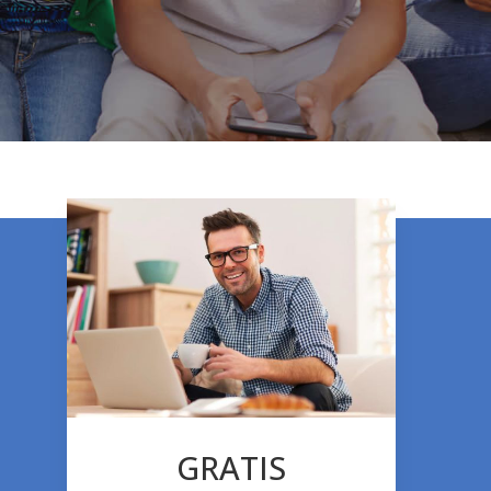
GRATIS