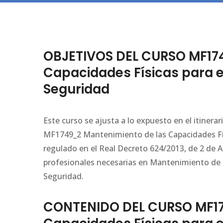
OBJETIVOS DEL CURSO MF17
Capacidades Físicas para e
Seguridad
Este curso se ajusta a lo expuesto en el itiner
MF1749_2 Mantenimiento de las Capacidades Fís
regulado en el Real Decreto 624/2013, de 2 de 
profesionales necesarias en Mantenimiento de l
Seguridad.
CONTENIDO DEL CURSO MF17