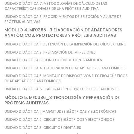
UNIDAD DIDÁCTICA 7. METODOLOGÍAS DE CÁLCULO DE LAS
CARACTERÍSTICAS IDEALES DE UNA PRÓTESIS AUDITIVA
UNIDAD DIDÁCTICA 8. PROCEDIMIENTOS DE SELECCIÓN Y AJUSTE DE
PRÓTESIS AUDITIVAS
MÓDULO 4. MF0385_3 ELABORACIÓN DE ADAPTADORES
ANATÓMICOS, PROTECTORES Y PRÓTESIS AUDITIVAS
UNIDAD DIDÁCTICA 1. OBTENCIÓN DE LA IMPRESIÓN DEL OÍDO EXTERNO
UNIDAD DIDÁCTICA 2. PREPARACIÓN DE IMPRESIONES
UNIDAD DIDÁCTICA 3. CONFECCIÓN DE CONTRAMOLDES
UNIDAD DIDÁCTICA 4. ELABORACIÓN DE ADAPTADORES ANATÓMICOS
UNIDAD DIDÁCTICA 5. MONTAJE DE DISPOSITIVOS ELECTROACÚSTICOS
EN ADAPTADORES ANATÓMICOS
UNIDAD DIDÁCTICA 6. ELABORACIÓN DE PROTECTORES AUDITIVOS
MÓDULO 5. MF0386_3 TECNOLOGÍA Y REPARACIÓN DE
PRÓTESIS AUDITIVAS
UNIDAD DIDÁCTICA 1. MAGNITUDES ELÉCTRICAS Y ELECTRÓNICAS
UNIDAD DIDÁCTICA 2. CIRCUITOS ELÉCTRICOS Y ELECTRÓNICOS
UNIDAD DIDÁCTICA 3. CIRCUITOS DIGITALES