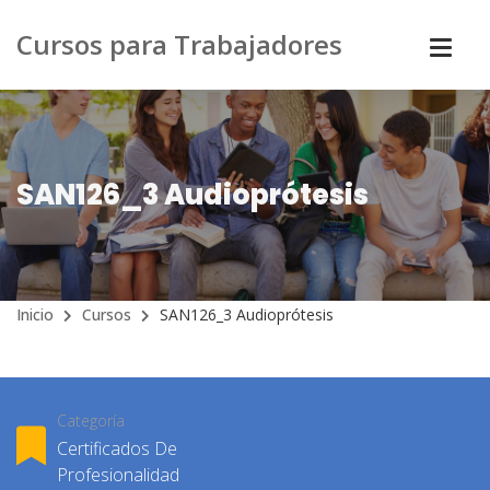
Cursos para Trabajadores
SAN126_3 Audioprótesis
Inicio
Cursos
SAN126_3 Audioprótesis
Categoría
Certificados De
Profesionalidad