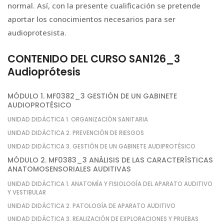
normal. Así, con la presente cualificación se pretende
aportar los conocimientos necesarios para ser
audioprotesista.
CONTENIDO DEL CURSO SAN126_3
Audioprótesis
MÓDULO 1. MF0382_3 GESTIÓN DE UN GABINETE
AUDIOPROTÉSICO
UNIDAD DIDÁCTICA 1. ORGANIZACIÓN SANITARIA
UNIDAD DIDÁCTICA 2. PREVENCIÓN DE RIESGOS
UNIDAD DIDÁCTICA 3. GESTIÓN DE UN GABINETE AUDIPROTÉSICO
MÓDULO 2. MF0383_3 ANÁLISIS DE LAS CARACTERÍSTICAS
ANATOMOSENSORIALES AUDITIVAS
UNIDAD DIDÁCTICA 1. ANATOMÍA Y FISIOLOGÍA DEL APARATO AUDITIVO
Y VESTIBULAR
UNIDAD DIDÁCTICA 2. PATOLOGÍA DE APARATO AUDITIVO
UNIDAD DIDÁCTICA 3. REALIZACIÓN DE EXPLORACIONES Y PRUEBAS