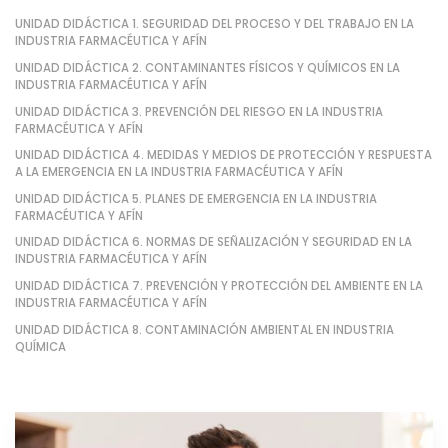
UNIDAD DIDÁCTICA 1. SEGURIDAD DEL PROCESO Y DEL TRABAJO EN LA
INDUSTRIA FARMACÉUTICA Y AFÍN
UNIDAD DIDÁCTICA 2. CONTAMINANTES FÍSICOS Y QUÍMICOS EN LA
INDUSTRIA FARMACÉUTICA Y AFÍN
UNIDAD DIDÁCTICA 3. PREVENCIÓN DEL RIESGO EN LA INDUSTRIA
FARMACÉUTICA Y AFÍN
UNIDAD DIDÁCTICA 4. MEDIDAS Y MEDIOS DE PROTECCIÓN Y RESPUESTA
A LA EMERGENCIA EN LA INDUSTRIA FARMACÉUTICA Y AFÍN
UNIDAD DIDÁCTICA 5. PLANES DE EMERGENCIA EN LA INDUSTRIA
FARMACÉUTICA Y AFÍN
UNIDAD DIDÁCTICA 6. NORMAS DE SEÑALIZACIÓN Y SEGURIDAD EN LA
INDUSTRIA FARMACÉUTICA Y AFÍN
UNIDAD DIDÁCTICA 7. PREVENCIÓN Y PROTECCIÓN DEL AMBIENTE EN LA
INDUSTRIA FARMACÉUTICA Y AFÍN
UNIDAD DIDÁCTICA 8. CONTAMINACIÓN AMBIENTAL EN INDUSTRIA
QUÍMICA