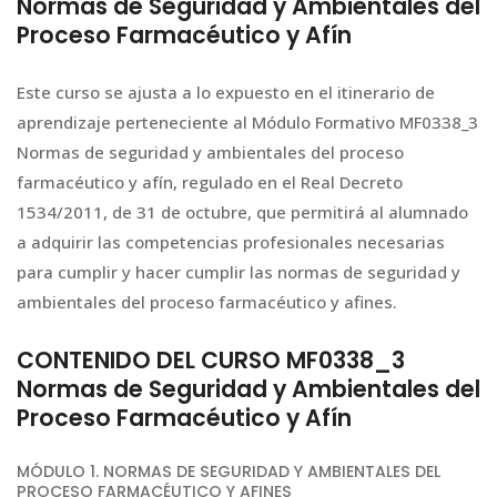
Normas de Seguridad y Ambientales del
Proceso Farmacéutico y Afín
Este curso se ajusta a lo expuesto en el itinerario de
aprendizaje perteneciente al Módulo Formativo MF0338_3
Normas de seguridad y ambientales del proceso
farmacéutico y afín, regulado en el Real Decreto
1534/2011, de 31 de octubre, que permitirá al alumnado
a adquirir las competencias profesionales necesarias
para cumplir y hacer cumplir las normas de seguridad y
ambientales del proceso farmacéutico y afines.
CONTENIDO DEL CURSO MF0338_3
Normas de Seguridad y Ambientales del
Proceso Farmacéutico y Afín
MÓDULO 1. NORMAS DE SEGURIDAD Y AMBIENTALES DEL
PROCESO FARMACÉUTICO Y AFINES