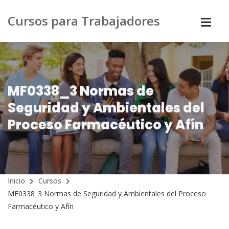
Cursos para Trabajadores
MF0338_3 Normas de
Seguridad y Ambientales del
Proceso Farmacéutico y Afín
Inicio
Cursos
MF0338_3 Normas de Seguridad y Ambientales del Proceso
Farmacéutico y Afín