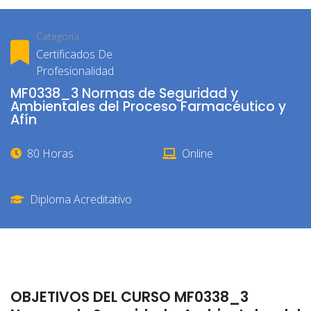
Categoría
Certificados De
Profesionalidad
MF0338_3 Normas de Seguridad y
Ambientales del Proceso Farmacéutico y
Afín
80 Horas
Online
Diploma Acreditativo
OBJETIVOS DEL CURSO MF0338_3