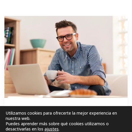
GRATIS
Utilizamos cookies para ofrecerte la mejor experiencia en
nuestra web.
Puedes aprender más sobre qué cookies utilizamos o
MATRICÚLESE AHORA!
desactivarlas en los
ajustes
.