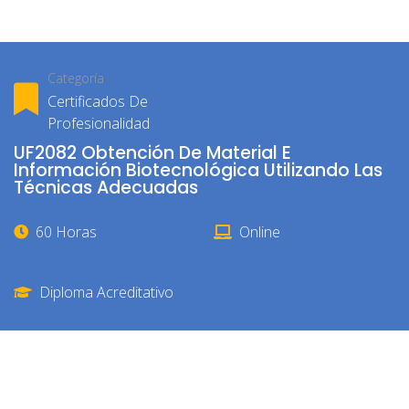
Categoría
Certificados De
Profesionalidad
UF2082 Obtención De Material E
Información Biotecnológica Utilizando Las
Técnicas Adecuadas
60 Horas
Online
Diploma Acreditativo