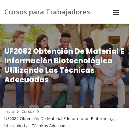
Cursos para Trabajadores
UF2082 Obtención De Material E
Información Biotecnológica
Utilizando Las Técnicas
Adecuadas
Inicio
Cursos
UF2082 Obtención De Material E Información Biotecnológica
Utilizando Las Técnicas Adecuadas