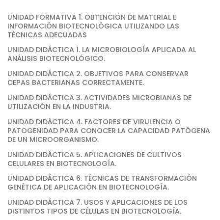
UNIDAD FORMATIVA 1. OBTENCIÓN DE MATERIAL E
INFORMACIÓN BIOTECNOLÓGICA UTILIZANDO LAS
TÉCNICAS ADECUADAS
UNIDAD DIDÁCTICA 1. LA MICROBIOLOGÍA APLICADA AL
ANÁLISIS BIOTECNOLÓGICO.
UNIDAD DIDÁCTICA 2. OBJETIVOS PARA CONSERVAR
CEPAS BACTERIANAS CORRECTAMENTE.
UNIDAD DIDÁCTICA 3. ACTIVIDADES MICROBIANAS DE
UTILIZACIÓN EN LA INDUSTRIA.
UNIDAD DIDÁCTICA 4. FACTORES DE VIRULENCIA O
PATOGENIDAD PARA CONOCER LA CAPACIDAD PATÓGENA
DE UN MICROORGANISMO.
UNIDAD DIDÁCTICA 5. APLICACIONES DE CULTIVOS
CELULARES EN BIOTECNOLOGÍA.
UNIDAD DIDÁCTICA 6. TÉCNICAS DE TRANSFORMACIÓN
GENÉTICA DE APLICACIÓN EN BIOTECNOLOGÍA.
UNIDAD DIDÁCTICA 7. USOS Y APLICACIONES DE LOS
DISTINTOS TIPOS DE CÉLULAS EN BIOTECNOLOGÍA.