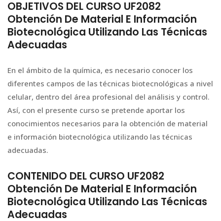
OBJETIVOS DEL CURSO UF2082
Obtención De Material E Información
Biotecnológica Utilizando Las Técnicas
Adecuadas
En el ámbito de la química, es necesario conocer los
diferentes campos de las técnicas biotecnológicas a nivel
celular, dentro del área profesional del análisis y control.
Así, con el presente curso se pretende aportar los
conocimientos necesarios para la obtención de material
e información biotecnológica utilizando las técnicas
adecuadas.
CONTENIDO DEL CURSO UF2082
Obtención De Material E Información
Biotecnológica Utilizando Las Técnicas
Adecuadas